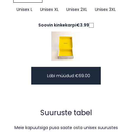
Unisex L
Unisex XL
Unisex 2XL
Unisex 3XL
Soovin kinkekarpi
€3.99
Läbi müüdud
|
€
69.00
Suuruste tabel
Meie kapuutsiga pusa saate osta unisex suurustes