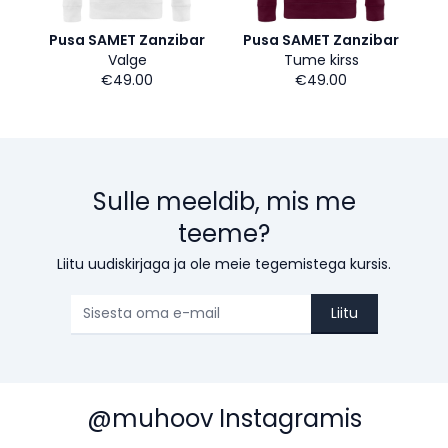
Pusa SAMET Zanzibar
Pusa SAMET Zanzibar
Valge
Tume kirss
€49.00
€49.00
Sulle meeldib, mis me
teeme?
Liitu uudiskirjaga ja ole meie tegemistega kursis.
Liitu
@muhoov Instagramis