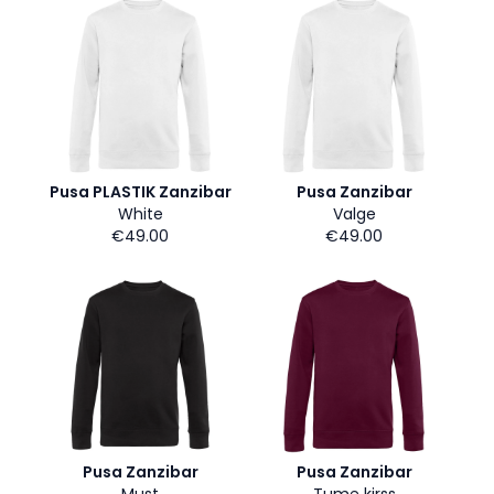
Pusa PLASTIK Zanzibar
Pusa Zanzibar
White
Valge
€49.00
€49.00
Pusa Zanzibar
Pusa Zanzibar