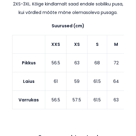
2XS-3XL. Kõige kindlamalt saad endale sobiliku pusa,
kui võrdled mõõte mõne olemasoleva pusaga.
Suurused (cm)
XXS
XS
S
M
Pikkus
56.5
63
68
72
7
Laius
61
59
61.5
64
6
Varrukas
56.5
57.5
61.5
63
64