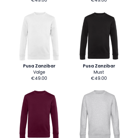
€49.00
€49.00
Pusa Zanzibar
Pusa Zanzibar
Valge
Must
€49.00
€49.00