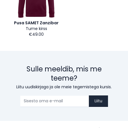
Pusa SAMET Zanzibar
Tume kirss
€49.00
Sulle meeldib, mis me
teeme?
Liitu uudiskirjaga ja ole meie tegemistega kursis.
Liitu