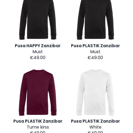
Pusa HAPPY Zanzibar
Pusa PLASTIK Zanzibar
Must
Must
€49.00
€49.00
Pusa PLASTIK Zanzibar
Pusa PLASTIK Zanzibar
Tume kirss
White