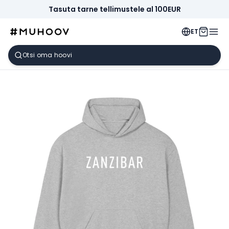
Tasuta tarne tellimustele al 100EUR
ET