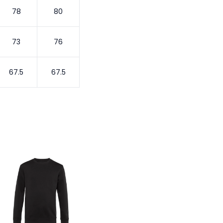
78
80
73
76
67.5
67.5