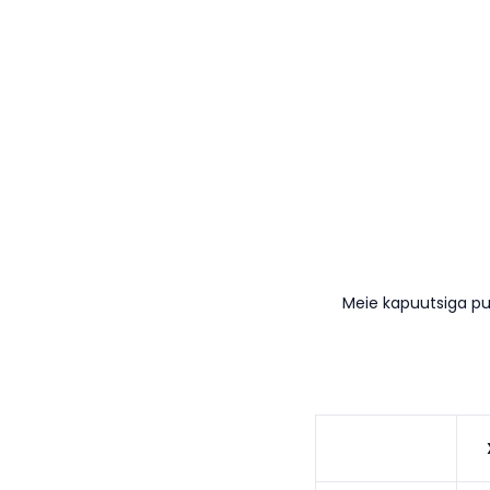
Meie kapuutsiga pu