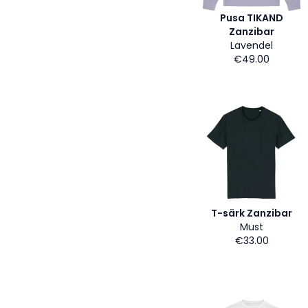
Pusa TIKAND
Zanzibar
Lavendel
€49.00
T-särk Zanzibar
Must
€33.00