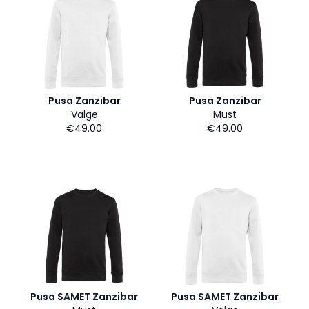
Pusa Zanzibar
Pusa Zanzibar
Valge
Must
€49.00
€49.00
Pusa SAMET Zanzibar
Pusa SAMET Zanzibar