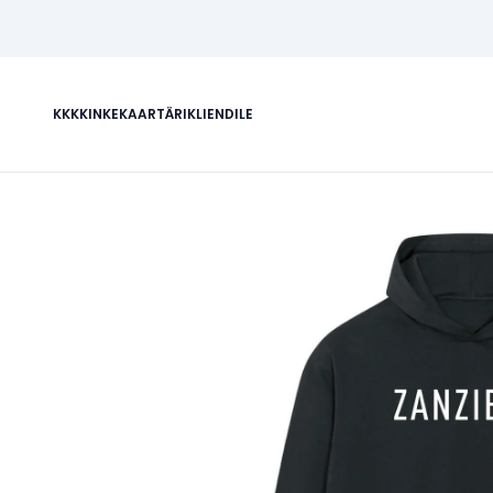
KKK
KINKEKAART
ÄRIKLIENDILE