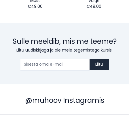
Must
Valge
€49.00
€49.00
Sulle meeldib, mis me teeme?
Liitu uudiskirjaga ja ole meie tegemistega kursis.
Liitu
@muhoov Instagramis