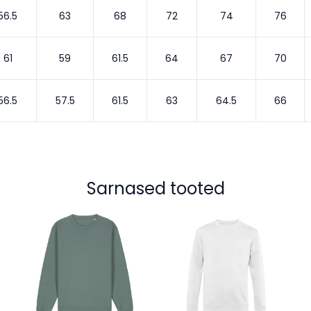
56.5
63
68
72
74
76
61
59
61.5
64
67
70
56.5
57.5
61.5
63
64.5
66
Sarnased tooted