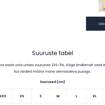
Lisa
Suuruste tabel
sa saate osta unisex suurustes 2XS-3XL. Kõige kindlamalt saad en
kui võrdled mõõte mõne olemasoleva pusaga.
Suurused (cm)
XXS
XS
S
M
L
XL