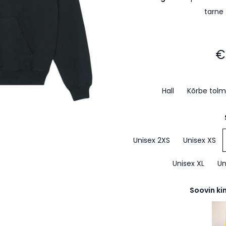
tarne
€
Hall
Kõrbe tolm
Unisex 2XS
Unisex XS
Unisex XL
Un
Soovin ki