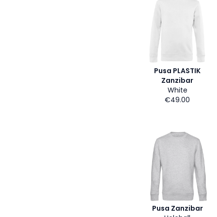
Pusa PLASTIK
Zanzibar
White
€49.00
Pusa Zanzibar