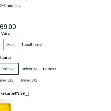
 2-3 nädalat.
69.00
Värv
Must
Topelt must
Suurus
Unisex S
Unisex M
Unisex L
isex 2XL
Unisex 3XL
nkekarpi
€3.99