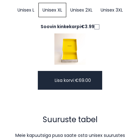
Unisex L
Unisex XL
Unisex 2XL
Unisex 3XL
Soovin kinkekarpi
€3.99
Lisa korvi
|
€
69.00
Suuruste tabel
Meie kapuutsiga pusa saate osta unisex suurustes