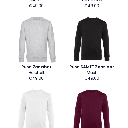
Must
Tume kirss
€49.00
€49.00
Pusa Zanzibar
Pusa SAMET Zanzibar
Helehall
Must
€49.00
€49.00