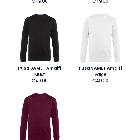
€49.00
€49.00
Pusa SAMET Amalfi
Pusa SAMET Amalfi
Must
Valge
€49.00
€49.00