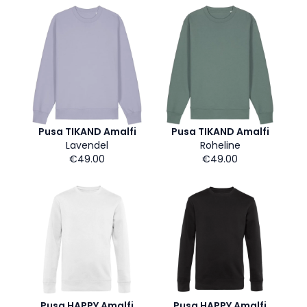
Pusa TIKAND Amalfi
Pusa TIKAND Amalfi
Lavendel
Roheline
€49.00
€49.00
Pusa HAPPY Amalfi
Pusa HAPPY Amalfi