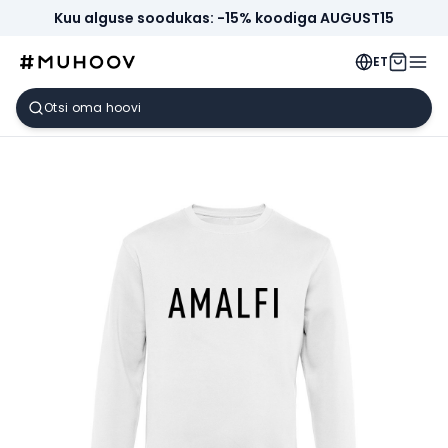
Kuu alguse soodukas: -15% koodiga AUGUST15
ET