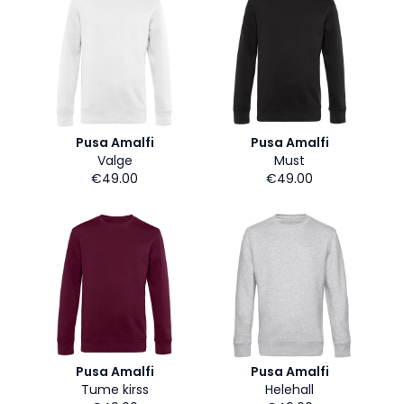
Pusa Amalfi
Pusa Amalfi
Valge
Must
€49.00
€49.00
Pusa Amalfi
Pusa Amalfi
Tume kirss
Helehall