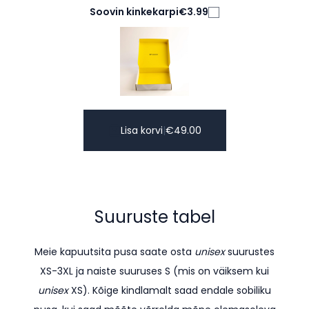
Soovin kinkekarpi
€3.99
Lisa korvi
|
€
49.00
Suuruste tabel
Meie kapuutsita pusa saate osta
unisex
suurustes
XS-3XL ja naiste suuruses S (mis on väiksem kui
unisex
XS). K
õige kindlamalt saad endale sobiliku