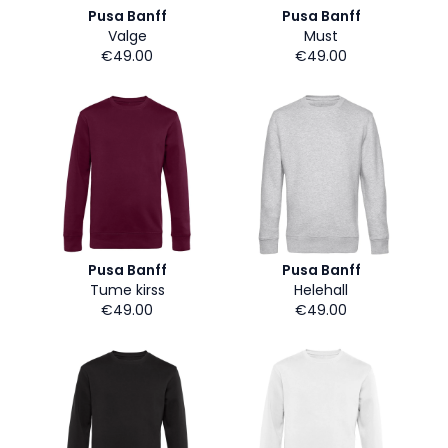
Pusa Banff
Pusa Banff
Valge
Must
€49.00
€49.00
Pusa Banff
Pusa Banff
Tume kirss
Helehall
€49.00
€49.00