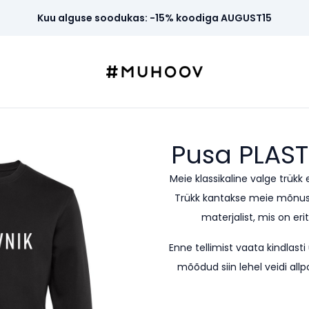
Kuu alguse soodukas: -15% koodiga AUGUST15
Pusa PLAST
Meie klassikaline valge trükk 
Trükk kantakse meie mõnusa
materjalist, mis on eri
Enne tellimist vaata kindla
mõõdud siin lehel veidi all