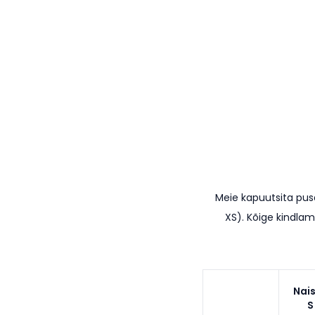
Meie kapuutsita pu
XS). K
õige kindlam
Nai
S