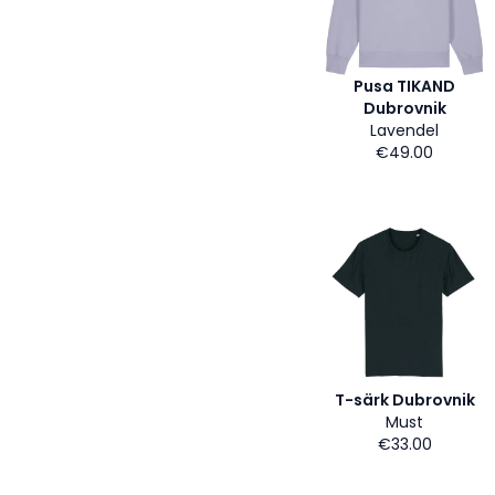
Pusa TIKAND
Dubrovnik
Lavendel
€49.00
T-särk Dubrovnik
Must
€33.00