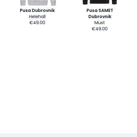
Pusa Dubrovnik
Pusa SAMET
Helehall
Dubrovnik
€49.00
Must
€49.00