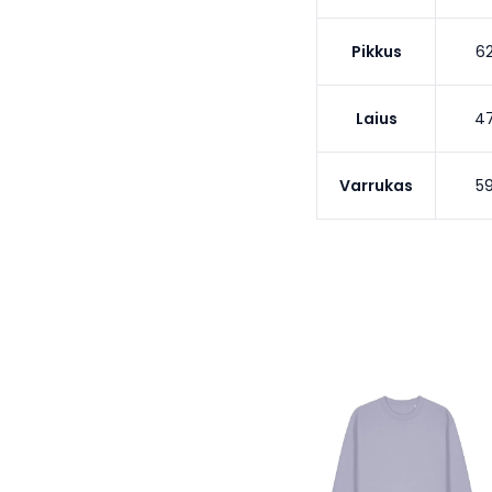
Pikkus
6
Laius
4
Varrukas
5