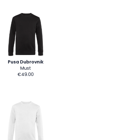
Pusa Dubrovnik
Must
€49.00