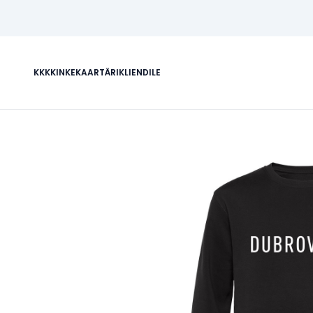
KKK
KINKEKAART
ÄRIKLIENDILE