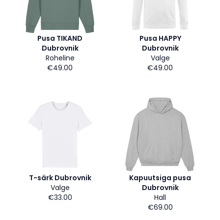
Pusa TIKAND
Pusa HAPPY
Dubrovnik
Dubrovnik
Roheline
Valge
€49.00
€49.00
T-särk Dubrovnik
Kapuutsiga pusa
Valge
Dubrovnik
€33.00
Hall
€69.00