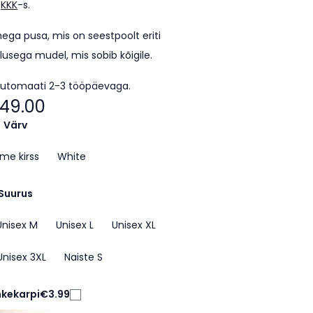
KKK
-s.
ega pusa, mis on seestpoolt eriti
ega mudel, mis sobib kõigile.
automaati 2-3 tööpäevaga.
49.00
Värv
me kirss
White
Suurus
Unisex M
Unisex L
Unisex XL
Unisex 3XL
Naiste S
nkekarpi
€3.99