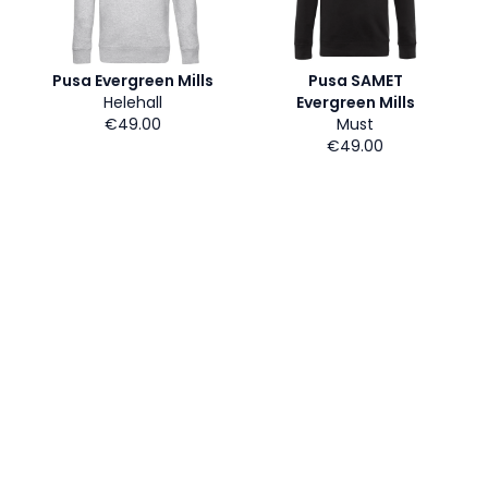
Pusa Evergreen Mills
Pusa SAMET
Helehall
Evergreen Mills
€49.00
Must
€49.00