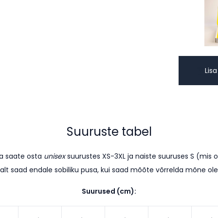
Lisa
Suuruste tabel
sa saate osta
unisex
suurustes XS-3XL ja naiste suuruses S (mis 
alt saad endale sobiliku pusa, kui saad mõõte võrrelda mõne o
Suurused (cm):