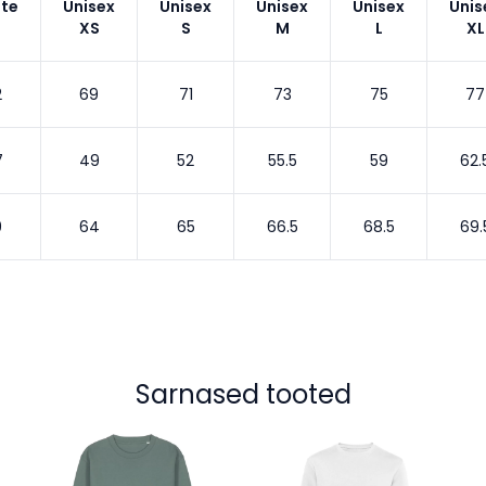
ste
Unisex
Unisex
Unisex
Unisex
Unis
XS
S
M
L
XL
2
69
71
73
75
77
7
49
52
55.5
59
62.
9
64
65
66.5
68.5
69.
Sarnased tooted