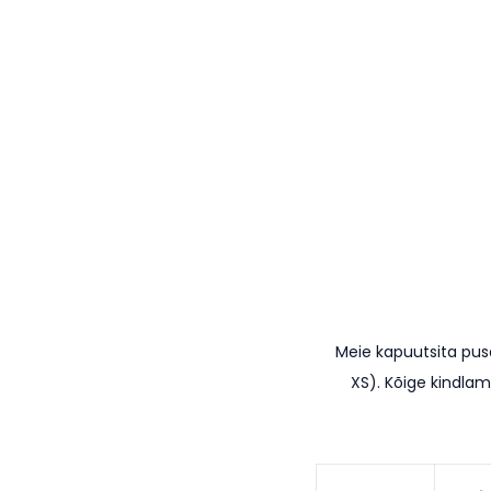
Meie kapuutsita pu
XS). K
õige kindlam