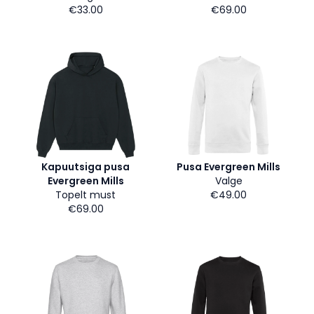
€33.00
€69.00
Kapuutsiga pusa
Pusa Evergreen Mills
Evergreen Mills
Valge
Topelt must
€49.00
€69.00