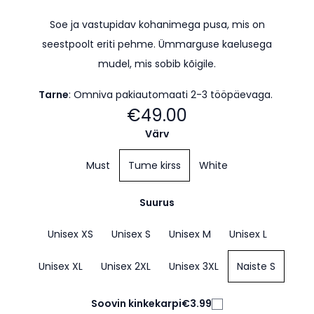
Soe ja vastupidav kohanimega pusa, mis on
seestpoolt eriti pehme. Ümmarguse kaelusega
mudel, mis sobib kõigile.
Tarne
: Omniva pakiautomaati 2-3 tööpäevaga.
€49.00
Värv
Must
Tume kirss
White
Suurus
Unisex XS
Unisex S
Unisex M
Unisex L
Unisex XL
Unisex 2XL
Unisex 3XL
Naiste S
Soovin kinkekarpi
€3.99