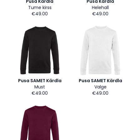
Pusa Kärdla
Pusa Kärdla
Tume kirss
Helehall
€49.00
€49.00
Pusa SAMET Kärdla
Pusa SAMET Kärdla
Must
Valge
€49.00
€49.00