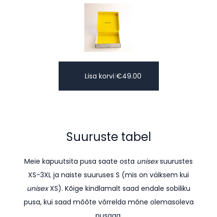
Lisa korvi
|
€
49.00
Suuruste tabel
Meie kapuutsita pusa saate osta
unisex
suurustes
XS-3XL ja naiste suuruses S (mis on väiksem kui
unisex
XS). K
õige kindlamalt saad endale sobiliku
pusa, kui saad mõõte võrrelda mõne olemasoleva
pusaga.