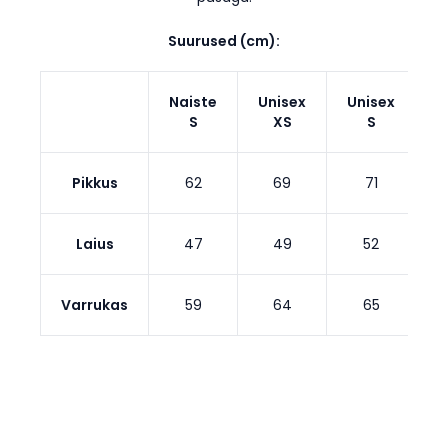
Suurused (cm):
Naiste
Unisex
Unisex
U
S
XS
S
Pikkus
62
69
71
Laius
47
49
52
Varrukas
59
64
65