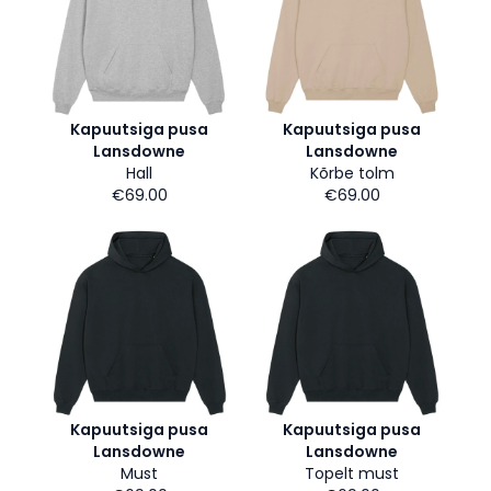
Kapuutsiga pusa
Kapuutsiga pusa
Lansdowne
Lansdowne
Hall
Kõrbe tolm
€69.00
€69.00
Kapuutsiga pusa
Kapuutsiga pusa
Lansdowne
Lansdowne
Must
Topelt must