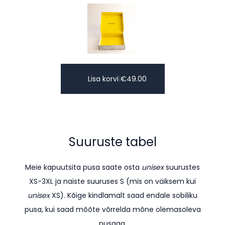
Lisa korvi
|
€
49.00
Suuruste tabel
Meie kapuutsita pusa saate osta
unisex
suurustes
XS-3XL ja naiste suuruses S (mis on väiksem kui
unisex
XS). K
õige kindlamalt saad endale sobiliku
pusa, kui saad mõõte võrrelda mõne olemasoleva
pusaga.