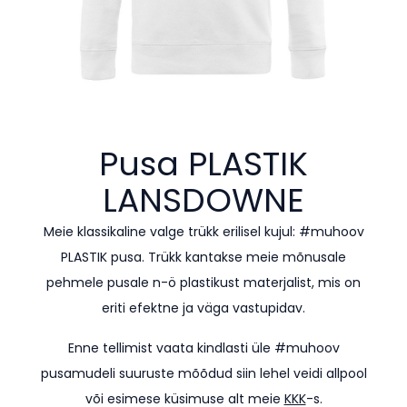
Pusa PLASTIK
LANSDOWNE
Meie klassikaline valge trükk erilisel kujul: #muhoov
PLASTIK pusa. Trükk kantakse meie mõnusale
pehmele pusale n-ö plastikust materjalist, mis on
eriti efektne ja väga vastupidav.
Enne tellimist vaata kindlasti üle #muhoov
pusamudeli suuruste mõõdud siin lehel veidi allpool
või esimese küsimuse alt meie
KKK
-s.