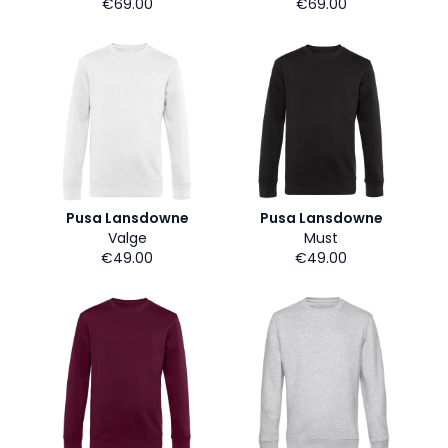
€69.00
€69.00
Pusa Lansdowne
Pusa Lansdowne
Valge
Must
€49.00
€49.00