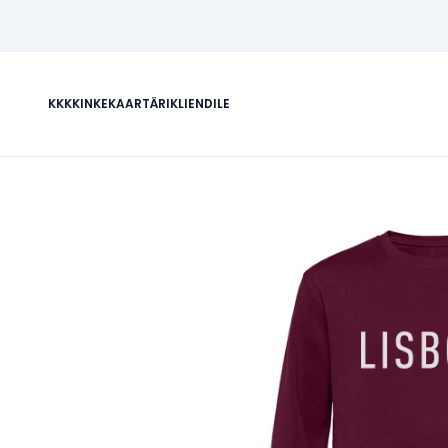
KKK
KINKEKAART
ÄRIKLIENDILE