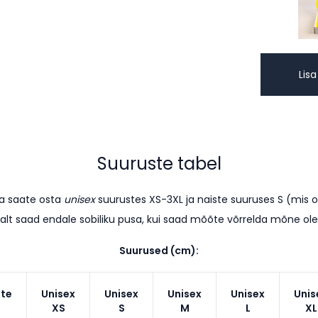
Lisa
Suuruste tabel
sa saate osta
unisex
suurustes XS-3XL ja naiste suuruses S (mis 
alt saad endale sobiliku pusa, kui saad mõõte võrrelda mõne o
Suurused (cm):
ste
Unisex
Unisex
Unisex
Unisex
Unis
XS
S
M
L
XL