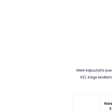
Meie kapuutsita pu
XS). K
õige kindlam
Nai
S