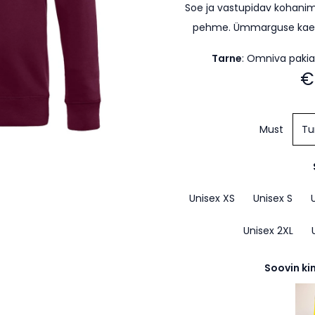
Soe ja vastupidav kohanim
pehme. Ümmarguse kaelus
Tarne
: Omniva paki
€
Must
Tu
Unisex XS
Unisex S
Unisex 2XL
Soovin ki