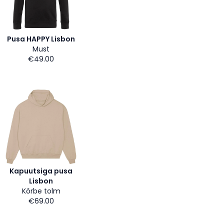
Pusa HAPPY Lisbon
Must
€49.00
Kapuutsiga pusa
Lisbon
Kõrbe tolm
€69.00