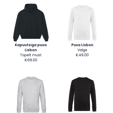
Kapuutsiga pusa
Pusa Lisbon
Lisbon
Valge
Topelt must
€49.00
€69.00