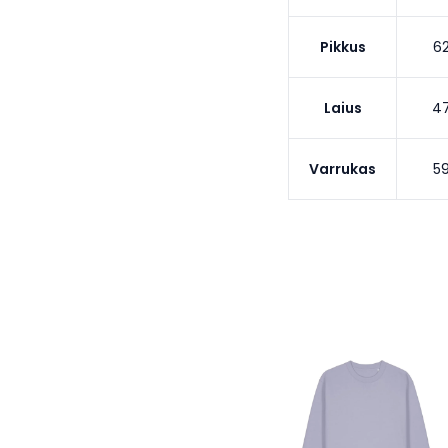
Pikkus
6
Laius
4
Varrukas
5