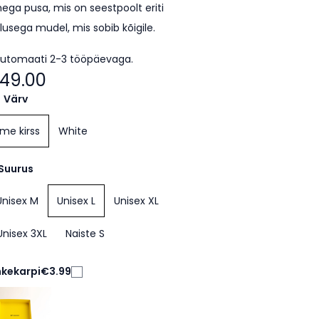
ega pusa, mis on seestpoolt eriti
ega mudel, mis sobib kõigile.
automaati 2-3 tööpäevaga.
49.00
Värv
me kirss
White
Suurus
Unisex M
Unisex L
Unisex XL
Unisex 3XL
Naiste S
nkekarpi
€3.99