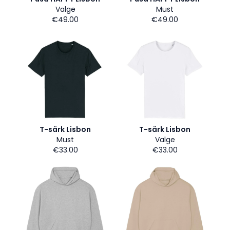
Valge
Must
€49.00
€49.00
T-särk Lisbon
T-särk Lisbon
Must
Valge
€33.00
€33.00