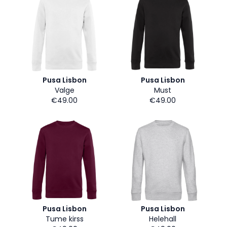
Pusa Lisbon
Pusa Lisbon
Valge
Must
€49.00
€49.00
Pusa Lisbon
Pusa Lisbon
Tume kirss
Helehall