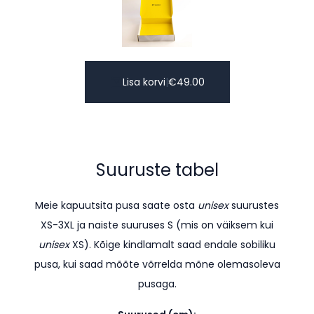
Lisa korvi
|
€
49.00
Suuruste tabel
Meie kapuutsita pusa saate osta
unisex
suurustes
XS-3XL ja naiste suuruses S (mis on väiksem kui
unisex
XS). K
õige kindlamalt saad endale sobiliku
pusa, kui saad mõõte võrrelda mõne olemasoleva
pusaga.