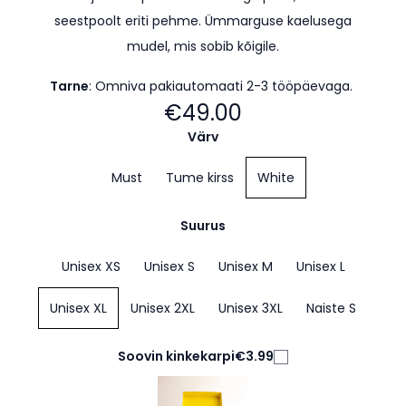
seestpoolt eriti pehme. Ümmarguse kaelusega
mudel, mis sobib kõigile.
Tarne
: Omniva pakiautomaati 2-3 tööpäevaga.
€49.00
Värv
Must
Tume kirss
White
Suurus
Unisex XS
Unisex S
Unisex M
Unisex L
Unisex XL
Unisex 2XL
Unisex 3XL
Naiste S
Soovin kinkekarpi
€3.99