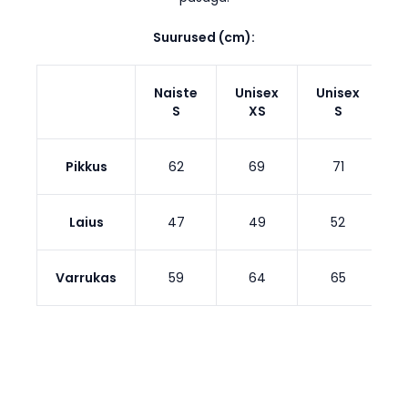
Suurused (cm):
Naiste
Unisex
Unisex
U
S
XS
S
Pikkus
62
69
71
Laius
47
49
52
Varrukas
59
64
65