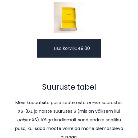
Lisa korvi
|
€
49.00
Suuruste tabel
Meie kapuutsita pusa saate osta
unisex
suurustes
XS-3XL ja naiste suuruses S (mis on väiksem kui
unisex
XS). K
õige kindlamalt saad endale sobiliku
pusa, kui saad mõõte võrrelda mõne olemasoleva
pusaga.