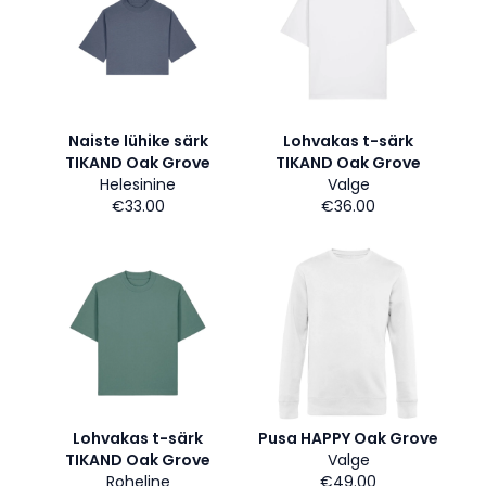
Naiste lühike särk
Lohvakas t-särk
TIKAND Oak Grove
TIKAND Oak Grove
Helesinine
Valge
€33.00
€36.00
Lohvakas t-särk
Pusa HAPPY Oak Grove
TIKAND Oak Grove
Valge
Roheline
€49.00