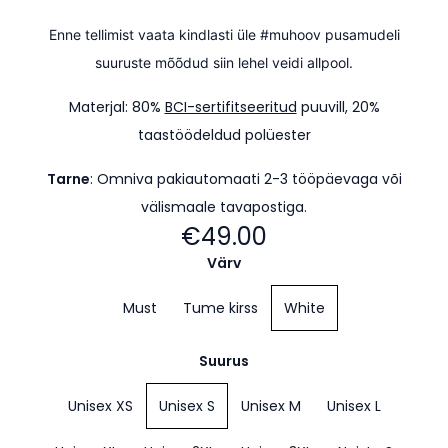
Enne tellimist vaata kindlasti üle #muhoov pusamudeli
suuruste mõõdud siin lehel veidi allpool.
Materjal: 80%
BCI-sertifitseeritud
puuvill, 20%
taastöödeldud polüester
Tarne
: Omniva pakiautomaati 2-3 tööpäevaga
või
välismaale tavapostiga.
€49.00
Värv
Must
Tume kirss
White
Suurus
Unisex XS
Unisex S
Unisex M
Unisex L