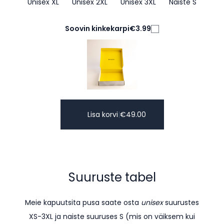
Unisex XL
Unisex 2XL
Unisex 3XL
Naiste S
Soovin kinkekarpi
€3.99
Lisa korvi
|
€
49.00
Suuruste tabel
Meie kapuutsita pusa saate osta
unisex
suurustes
XS-3XL ja naiste suuruses S (mis on väiksem kui