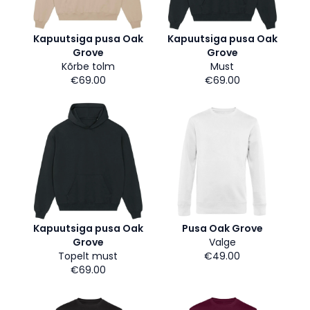
Kapuutsiga pusa Oak
Kapuutsiga pusa Oak
Grove
Grove
Kõrbe tolm
Must
€69.00
€69.00
Kapuutsiga pusa Oak
Pusa Oak Grove
Grove
Valge
Topelt must
€49.00
€69.00