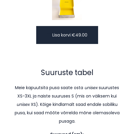
Lisa korvi
|
€
49.00
Suuruste tabel
Meie kapuutsita pusa saate osta
unisex
suurustes
XS-3XL ja naiste suuruses S (mis on väiksem kui
unisex
XS). K
õige kindlamalt saad endale sobiliku
pusa, kui saad mõõte võrrelda mõne olemasoleva
pusaga.