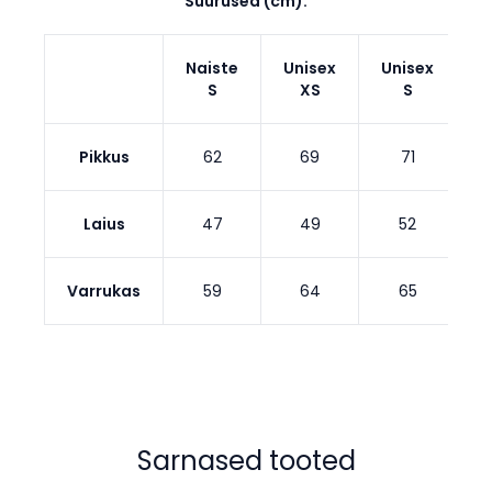
Suurused (cm):
Naiste
Unisex
Unisex
U
S
XS
S
Pikkus
62
69
71
Laius
47
49
52
Varrukas
59
64
65
Sarnased tooted