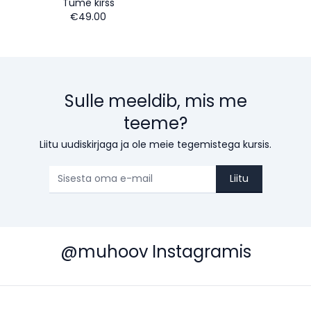
Tume kirss
€49.00
Sulle meeldib, mis me
teeme?
Liitu uudiskirjaga ja ole meie tegemistega kursis.
Liitu
@muhoov Instagramis