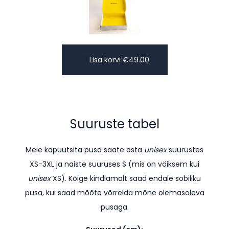
Lisa korvi
|
€
49.00
Suuruste tabel
Meie kapuutsita pusa saate osta
unisex
suurustes
XS-3XL ja naiste suuruses S (mis on väiksem kui
unisex
XS). K
õige kindlamalt saad endale sobiliku
pusa, kui saad mõõte võrrelda mõne olemasoleva
pusaga.