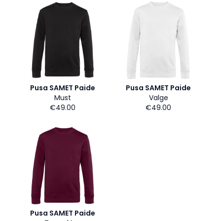
Pusa SAMET Paide
Pusa SAMET Paide
Must
Valge
€49.00
€49.00
Pusa SAMET Paide