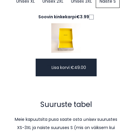
Unisex XL
Unisex 2XL
Unisex 3XL
Naiste S
Soovin kinkekarpi
€3.99
Lisa korvi
|
€
49.00
Suuruste tabel
Meie kapuutsita pusa saate osta
unisex
suurustes
XS-3XL ja naiste suuruses S (mis on väiksem kui