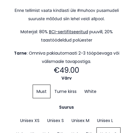
Enne tellimist vaata kindlasti üle #muhoov pusamudeli
suuruste mõõdud siin lehel veidi allpool.
Materjal: 80%
BCI-sertifitseeritud
puuvill, 20%
taastöödeldud polüester
Tarne
: Omniva pakiautomaati 2-3 tööpäevaga
või
välismaale tavapostiga.
€49.00
Värv
Must
Tume kirss
White
Suurus
Unisex XS
Unisex S
Unisex M
Unisex L