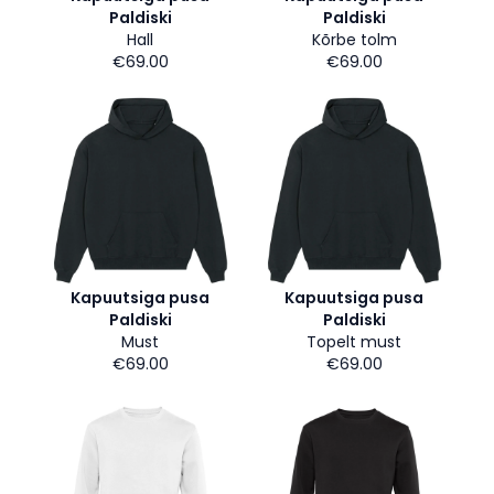
Paldiski
Paldiski
Hall
Kõrbe tolm
€69.00
€69.00
Kapuutsiga pusa
Kapuutsiga pusa
Paldiski
Paldiski
Must
Topelt must
€69.00
€69.00