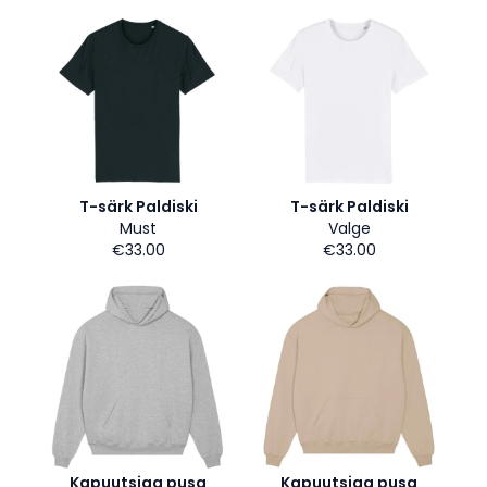
T-särk Paldiski
T-särk Paldiski
Must
Valge
€33.00
€33.00
Kapuutsiga pusa
Kapuutsiga pusa