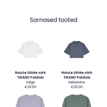
Sarnased tooted
Naiste lühike särk
Naiste lühike särk
TIKAND Paldiski
TIKAND Paldiski
Valge
Helesinine
€33.00
€33.00