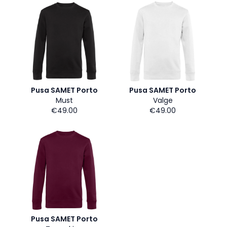
Pusa SAMET Porto
Pusa SAMET Porto
Must
Valge
€49.00
€49.00
Pusa SAMET Porto