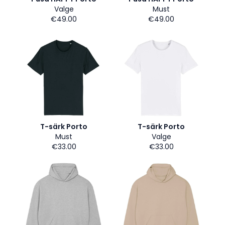
Valge
Must
€49.00
€49.00
T-särk Porto
T-särk Porto
Must
Valge
€33.00
€33.00