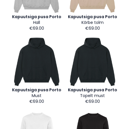
Kapuutsiga pusa Porto
Kapuutsiga pusa Porto
Hall
Kõrbe tolm
€69.00
€69.00
Kapuutsiga pusa Porto
Kapuutsiga pusa Porto
Must
Topelt must
€69.00
€69.00