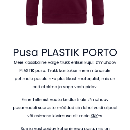
Pusa PLASTIK
PORTO
Meie klassikaline valge trükk erilisel kujul: #muhoov
PLASTIK pusa. Trükk kantakse meie mõnusale
pehmele pusale n-ö plastikust materjalist, mis on
eriti efektne ja väga vastupidav.
Enne tellimist vaata kindlasti üle #muhoov
pusamudeli suuruste mõõdud siin lehel veidi allpool
või esimese küsimuse alt meie
KKK
-s.
Soe ja vastupidav kohanimega pusa, mis on