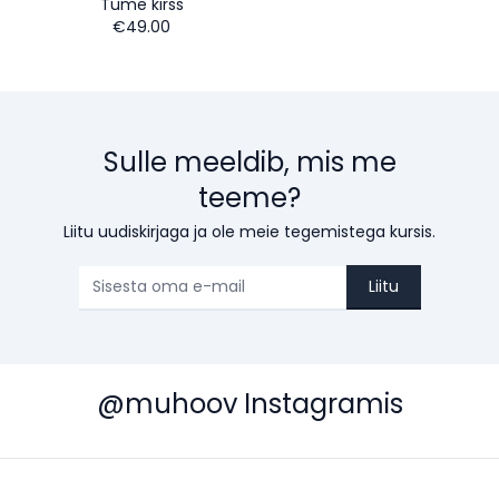
Tume kirss
€49.00
Sulle meeldib, mis me
teeme?
Liitu uudiskirjaga ja ole meie tegemistega kursis.
Liitu
@muhoov Instagramis