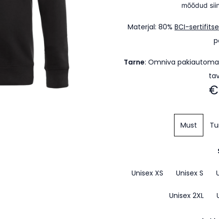
mõõdud siin 
Materjal: 80%
BCI-sertifits
p
Tarne
: Omniva pakiautoma
ta
€
Must
Tu
Unisex XS
Unisex S
Unisex 2XL