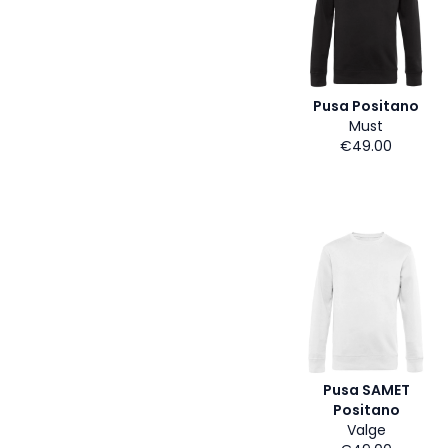
Pusa Positano
Must
€49.00
Pusa SAMET
Positano
Valge