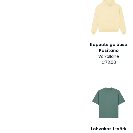
Kapuutsiga pusa
Positano
Võikollane
€73.00
Lohvakas t-särk