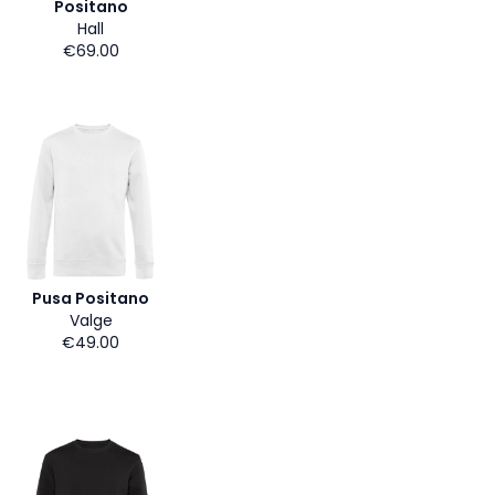
Positano
Hall
€69.00
Pusa Positano
Valge
€49.00