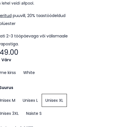
lehel veidi allpool.
eeritud
puuvill, 20% taastöödeldud
olüester
ati 2-3 tööpäevaga
või välismaale
vapostiga.
49.00
Värv
me kirss
White
Suurus
Unisex M
Unisex L
Unisex XL
Unisex 3XL
Naiste S