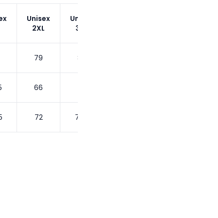
ex
Unisex
Unisex
2XL
3XL
79
80
5
66
70
5
72
72.5