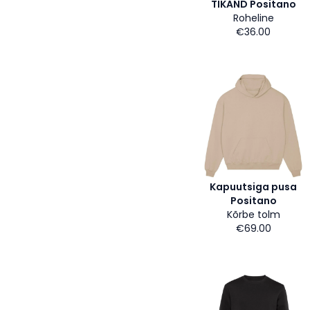
TIKAND Positano
Roheline
€36.00
Kapuutsiga pusa
Positano
Kõrbe tolm
€69.00