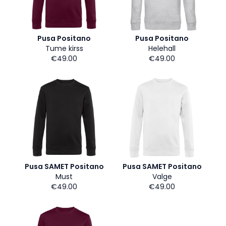
Pusa Positano
Pusa Positano
Tume kirss
Helehall
€49.00
€49.00
Pusa SAMET Positano
Pusa SAMET Positano
Must
Valge
€49.00
€49.00