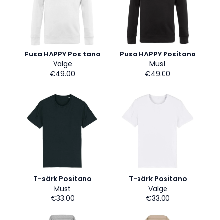
Pusa HAPPY Positano
Pusa HAPPY Positano
Valge
Must
€49.00
€49.00
T-särk Positano
T-särk Positano
Must
Valge
€33.00
€33.00