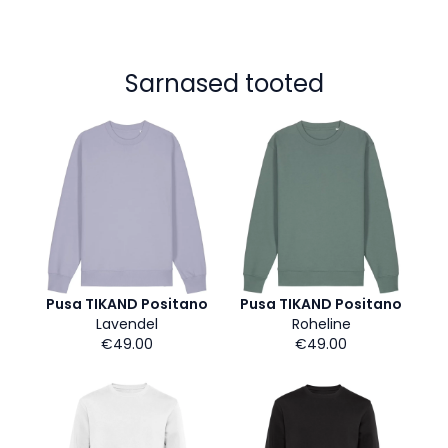
Sarnased tooted
Pusa TIKAND Positano
Pusa TIKAND Positano
Lavendel
Roheline
€49.00
€49.00