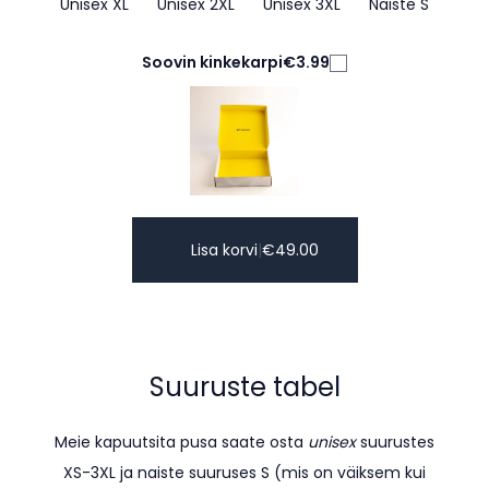
Unisex XL
Unisex 2XL
Unisex 3XL
Naiste S
Soovin kinkekarpi
€3.99
Lisa korvi
|
€
49.00
Suuruste tabel
Meie kapuutsita pusa saate osta
unisex
suurustes
XS-3XL ja naiste suuruses S (mis on väiksem kui