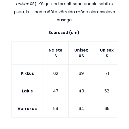
unisex
XS). K
õige kindlamalt saad endale sobiliku
pusa, kui saad mõõte võrrelda mõne olemasoleva
pusaga.
Suurused (cm):
Naiste
Unisex
Unisex
U
S
XS
S
Pikkus
62
69
71
Laius
47
49
52
Varrukas
59
64
65