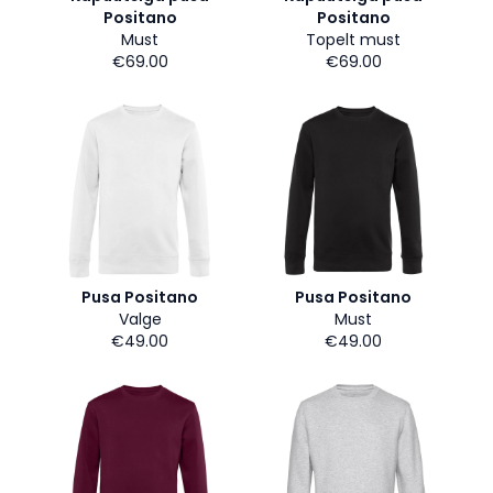
Positano
Positano
Must
Topelt must
€69.00
€69.00
Pusa Positano
Pusa Positano
Valge
Must
€49.00
€49.00