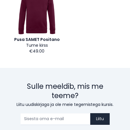
Pusa SAMET Positano
Tume kirss
€49.00
Sulle meeldib, mis me
teeme?
Liitu uudiskirjaga ja ole meie tegemistega kursis.
Liitu