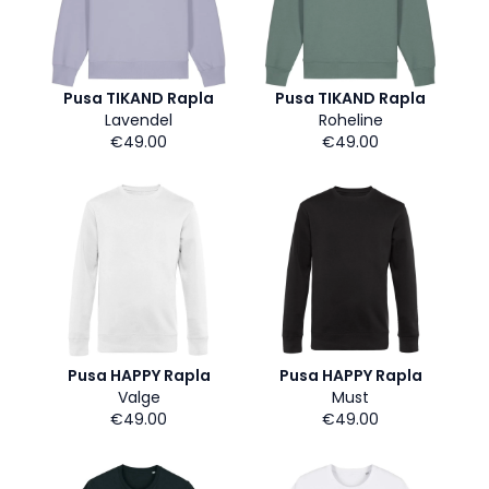
Pusa TIKAND Rapla
Pusa TIKAND Rapla
Lavendel
Roheline
€49.00
€49.00
Pusa HAPPY Rapla
Pusa HAPPY Rapla
Valge
Must
€49.00
€49.00