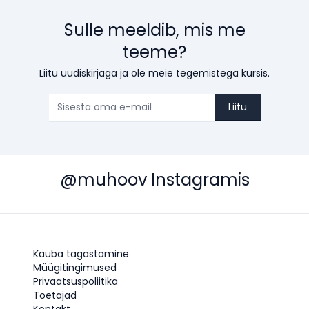
Sulle meeldib, mis me
teeme?
Liitu uudiskirjaga ja ole meie tegemistega kursis.
Liitu
@muhoov Instagramis
Kauba tagastamine
Müügitingimused
Privaatsuspoliitika
Toetajad
Kontakt