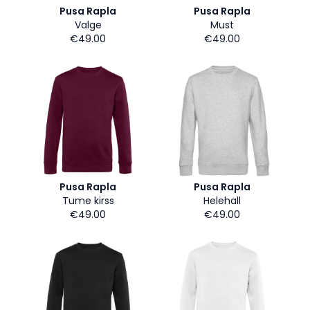
Pusa Rapla
Pusa Rapla
Valge
Must
€49.00
€49.00
Pusa Rapla
Pusa Rapla
Tume kirss
Helehall
€49.00
€49.00