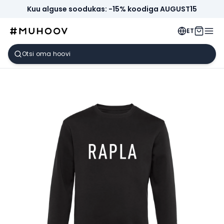
Kuu alguse soodukas: -15% koodiga AUGUST15
ET