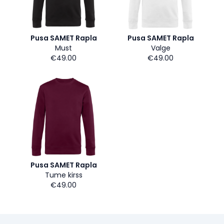
Pusa SAMET Rapla
Pusa SAMET Rapla
Must
Valge
€49.00
€49.00
Pusa SAMET Rapla
Tume kirss
€49.00