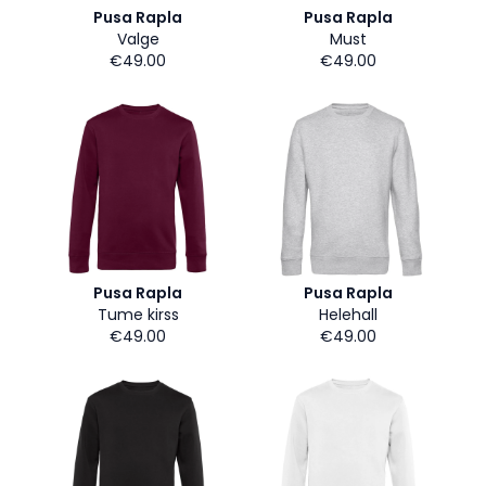
Pusa Rapla
Pusa Rapla
Valge
Must
€49.00
€49.00
Pusa Rapla
Pusa Rapla
Tume kirss
Helehall
€49.00
€49.00