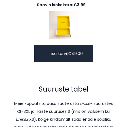
Soovin kinkekarpi
€3.99
Lisa korvi
|
€
49.00
Suuruste tabel
Meie kapuutsita pusa saate osta
unisex
suurustes
XS-3XL ja naiste suuruses S (mis on väiksem kui
unisex
XS). K
õige kindlamalt saad endale sobiliku