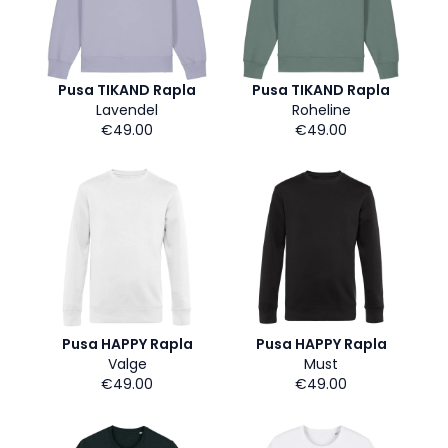
Pusa TIKAND Rapla
Pusa TIKAND Rapla
Lavendel
Roheline
€49.00
€49.00
Pusa HAPPY Rapla
Pusa HAPPY Rapla
Valge
Must
€49.00
€49.00