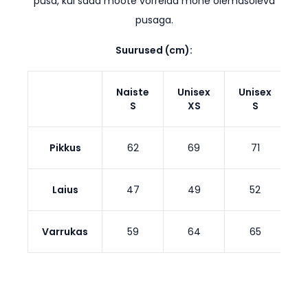
pusa, kui saad mõõte võrrelda mõne olemasoleva
pusaga.
Suurused (cm):
Naiste
Unisex
Unisex
U
S
XS
S
Pikkus
62
69
71
Laius
47
49
52
Varrukas
59
64
65