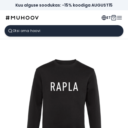
Kuu alguse soodukas: -15% koodiga AUGUST15
ET