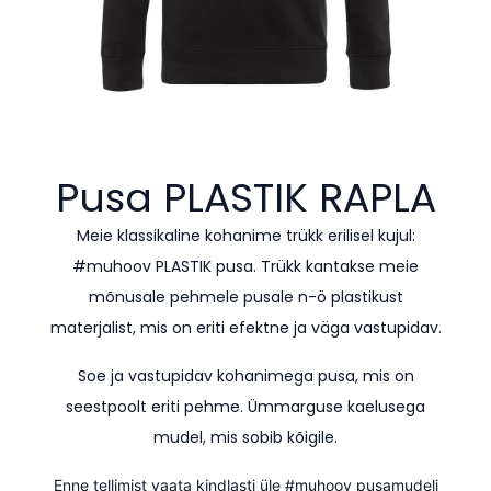
Pusa PLASTIK
RAPLA
Meie klassikaline kohanime trükk erilisel kujul:
#muhoov PLASTIK pusa. Trükk kantakse meie
mõnusale pehmele pusale n-ö plastikust
materjalist, mis on eriti efektne ja väga vastupidav.
Soe ja vastupidav kohanimega pusa, mis on
seestpoolt eriti pehme. Ümmarguse kaelusega
mudel, mis sobib kõigile.
Enne tellimist vaata kindlasti üle #muhoov pusamudeli