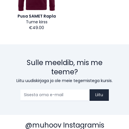
Pusa SAMET Rapla
Tume kirss
€49.00
Sulle meeldib, mis me
teeme?
Liitu uudiskirjaga ja ole meie tegemistega kursis.
Liitu
@muhoov Instagramis