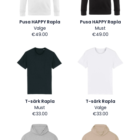
Pusa HAPPY Rapla
Pusa HAPPY Rapla
Valge
Must
€49.00
€49.00
T-särk Rapla
T-särk Rapla
Must
Valge
€33.00
€33.00