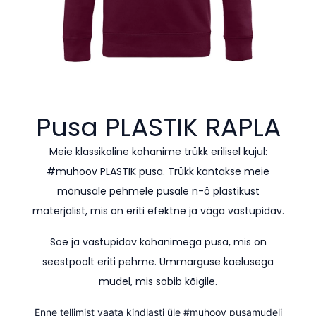
Pusa PLASTIK
RAPLA
Meie klassikaline kohanime trükk erilisel kujul:
#muhoov PLASTIK pusa. Trükk kantakse meie
mõnusale pehmele pusale n-ö plastikust
materjalist, mis on eriti efektne ja väga vastupidav.
Soe ja vastupidav kohanimega pusa, mis on
seestpoolt eriti pehme. Ümmarguse kaelusega
mudel, mis sobib kõigile.
Enne tellimist vaata kindlasti üle #muhoov pusamudeli