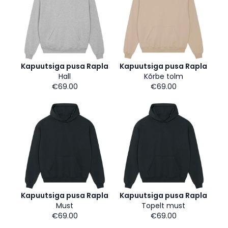
Kapuutsiga pusa Rapla
Kapuutsiga pusa Rapla
Hall
Kõrbe tolm
€69.00
€69.00
Kapuutsiga pusa Rapla
Kapuutsiga pusa Rapla
Must
Topelt must
€69.00
€69.00