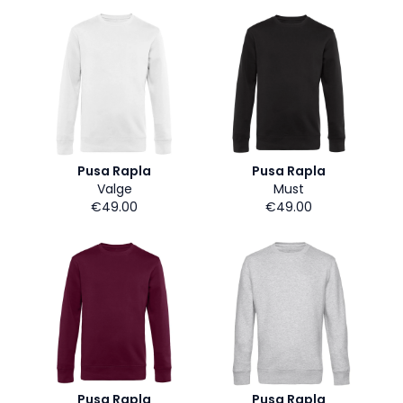
Pusa Rapla
Pusa Rapla
Valge
Must
€49.00
€49.00
Pusa Rapla
Pusa Rapla