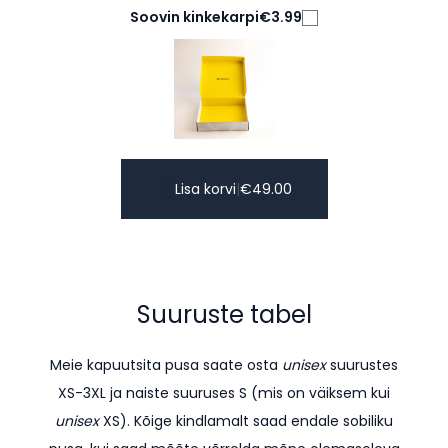
Soovin kinkekarpi
€3.99
Lisa korvi
|
€
49.00
Suuruste tabel
Meie kapuutsita pusa saate osta
unisex
suurustes
XS-3XL ja naiste suuruses S (mis on väiksem kui
unisex
XS). K
õige kindlamalt saad endale sobiliku