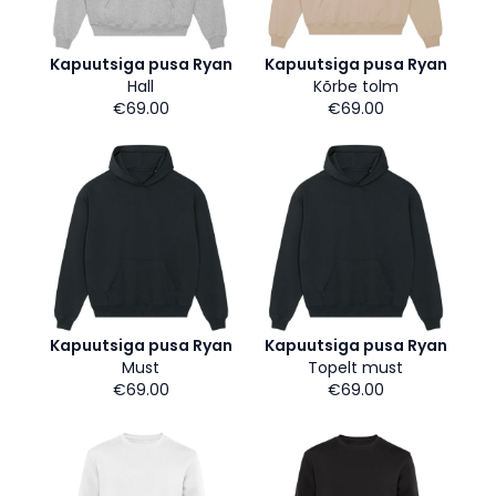
Kapuutsiga pusa Ryan
Kapuutsiga pusa Ryan
Hall
Kõrbe tolm
€69.00
€69.00
Kapuutsiga pusa Ryan
Kapuutsiga pusa Ryan
Must
Topelt must
€69.00
€69.00