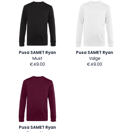
Pusa SAMET Ryan
Pusa SAMET Ryan
Must
Valge
€49.00
€49.00
Pusa SAMET Ryan