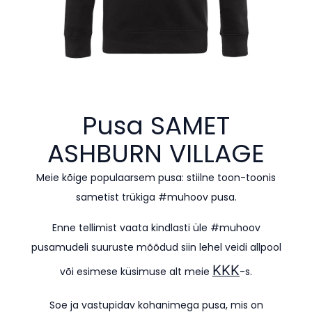
Pusa SAMET
ASHBURN VILLAGE
Meie kõige populaarsem pusa: stiilne toon-toonis
sametist trükiga #muhoov pusa.
Enne tellimist vaata kindlasti üle #muhoov
pusamudeli suuruste mõõdud siin lehel veidi allpool
KKK
või esimese küsimuse alt meie
-s.
Soe ja vastupidav kohanimega pusa, mis on