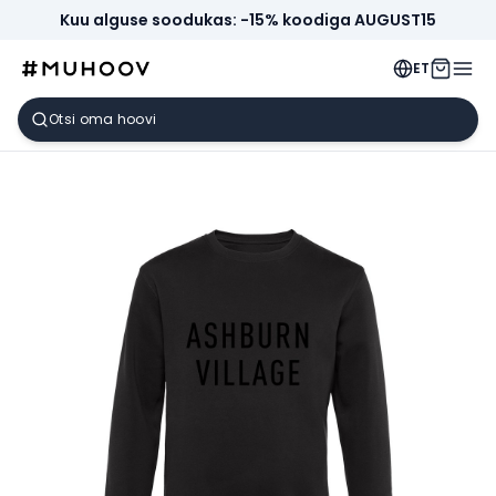
Kuu alguse soodukas: -15% koodiga AUGUST15
ET