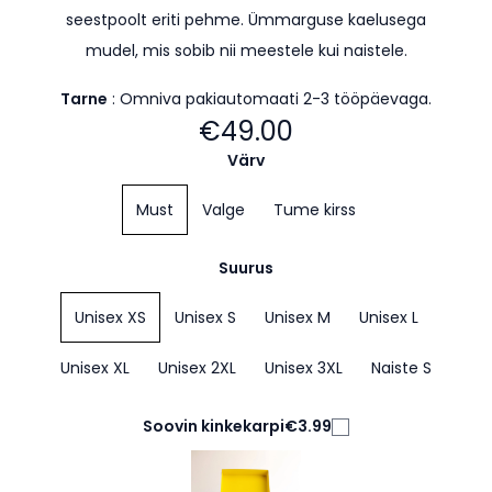
seestpoolt eriti pehme. Ümmarguse kaelusega
mudel, mis sobib nii meestele kui naistele.
Tarne
: Omniva pakiautomaati 2-3 tööpäevaga.
€49.00
Värv
Must
Valge
Tume kirss
Suurus
Unisex XS
Unisex S
Unisex M
Unisex L
Unisex XL
Unisex 2XL
Unisex 3XL
Naiste S
Soovin kinkekarpi
€3.99