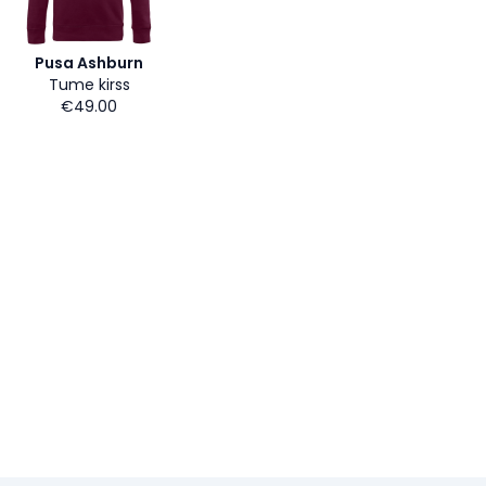
Pusa Ashburn
Tume kirss
€49.00