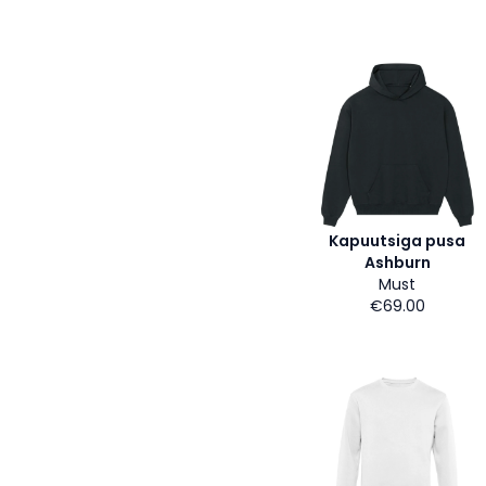
Kapuutsiga pusa
Ashburn
Must
€69.00