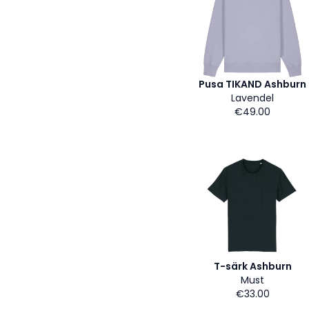
Pusa TIKAND Ashburn
Lavendel
€49.00
T-särk Ashburn
Must
€33.00