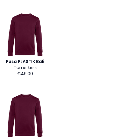
Pusa PLASTIK Bali
Tume kirss
€49.00