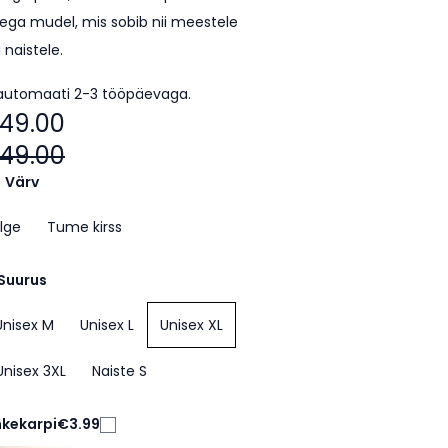
a mudel, mis sobib nii meestele
i naistele.
automaati 2-3 tööpäevaga.
49.00
49.00
Värv
lge
Tume kirss
Suurus
Unisex M
Unisex L
Unisex XL
Unisex 3XL
Naiste S
nkekarpi
€3.99