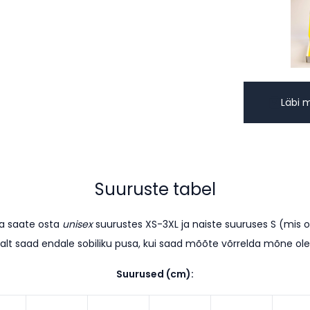
Läbi 
Suuruste tabel
sa saate osta
unisex
suurustes XS-3XL ja naiste suuruses S (mis 
alt saad endale sobiliku pusa, kui saad mõõte võrrelda mõne o
Suurused (cm):