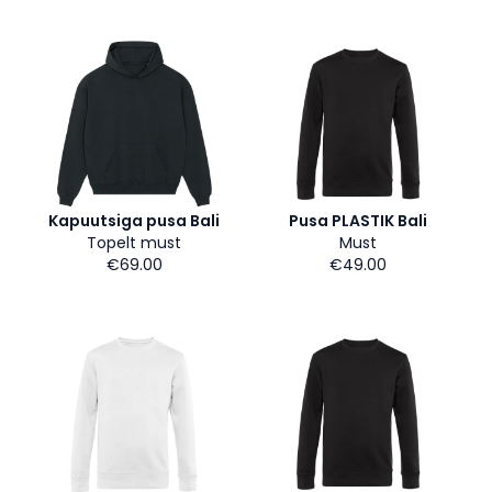
Kapuutsiga pusa Bali
Pusa PLASTIK Bali
Topelt must
Must
€69.00
€49.00