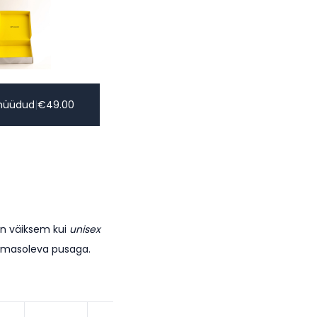
müüdud
|
€
49.00
on väiksem kui
unisex
lemasoleva pusaga.