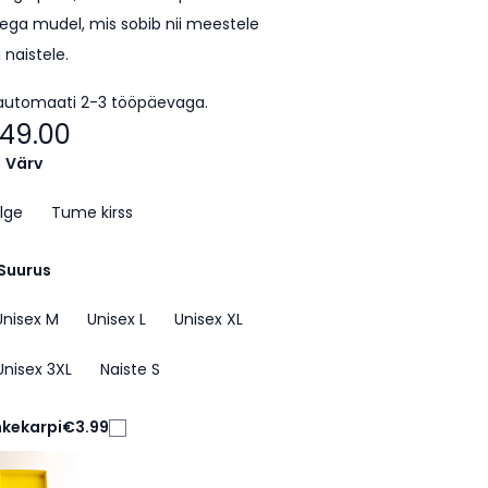
a mudel, mis sobib nii meestele
i naistele.
automaati 2-3 tööpäevaga.
49.00
Värv
lge
Tume kirss
Suurus
Unisex M
Unisex L
Unisex XL
Unisex 3XL
Naiste S
nkekarpi
€3.99