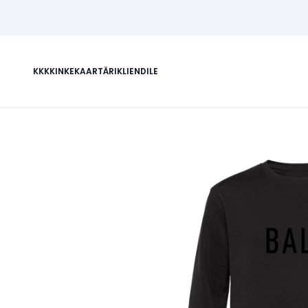
KKK
KINKEKAART
ÄRIKLIENDILE