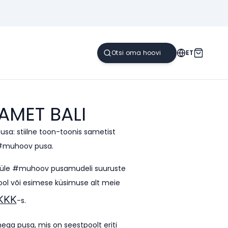
ET
SAMET
BALI
sa: stiilne toon-toonis sametist
 #muhoov pusa.
sti üle #muhoov pusamudeli suuruste
pool või esimese küsimuse alt meie
KKK
-s.
ega pusa, mis on seestpoolt eriti