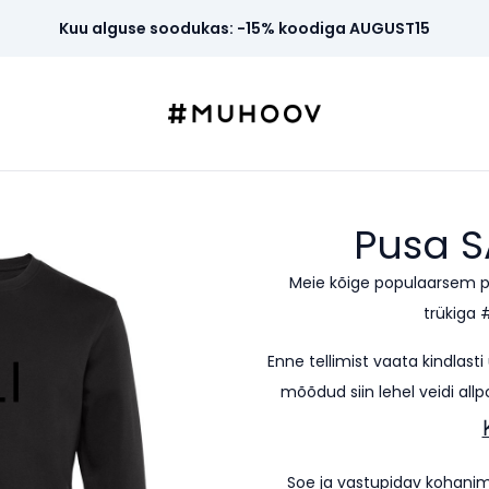
Kuu alguse soodukas: -15% koodiga AUGUST15
Pusa 
Meie kõige populaarsem pu
trükiga
Enne tellimist vaata kindla
mõõdud siin lehel veidi all
Soe ja vastupidav kohanim