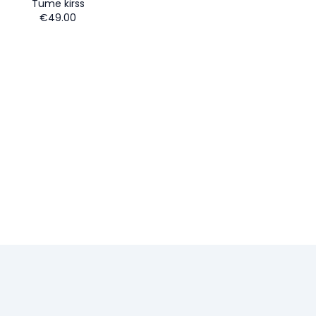
Tume kirss
€49.00