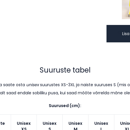
Lisa
Suuruste tabel
sa saate osta
unisex
suurustes XS-3XL ja naiste suuruses S (mis 
alt saad endale sobiliku pusa, kui saad mõõte võrrelda mõne o
Suurused (cm):
ste
Unisex
Unisex
Unisex
Unisex
Unis
XS
S
M
L
XL