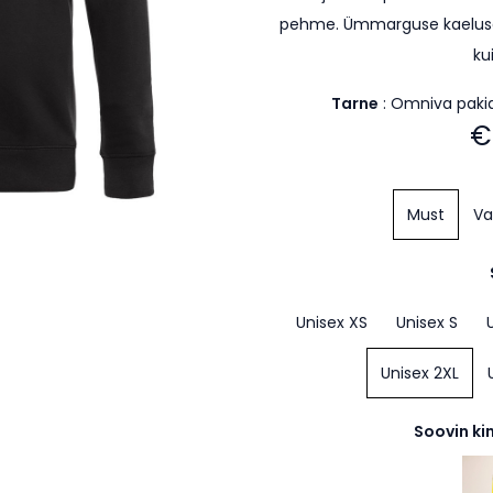
pehme. Ümmarguse kaeluseg
ku
Tarne
: Omniva paki
€
Must
Va
Unisex XS
Unisex S
Unisex 2XL
Soovin ki