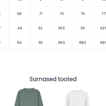
2
69
71
73
75
77
7
49
52
55.5
59
62.
9
64
65
66.5
68.5
69.
Sarnased tooted