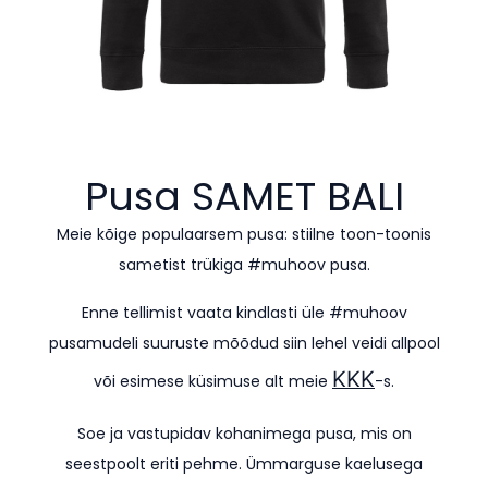
Pusa SAMET
BALI
Meie kõige populaarsem pusa: stiilne toon-toonis
sametist trükiga #muhoov pusa.
Enne tellimist vaata kindlasti üle #muhoov
pusamudeli suuruste mõõdud siin lehel veidi allpool
KKK
või esimese küsimuse alt meie
-s.
Soe ja vastupidav kohanimega pusa, mis on
seestpoolt eriti pehme. Ümmarguse kaelusega