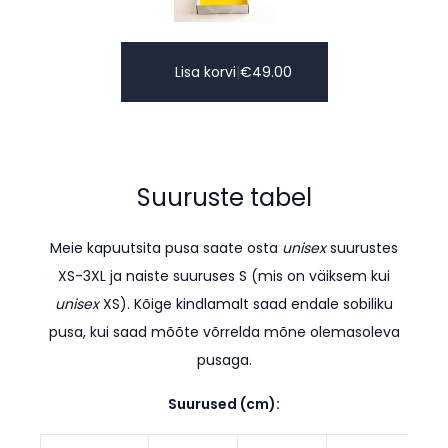
Lisa korvi
|
€
49.00
Suuruste tabel
Meie kapuutsita pusa saate osta
unisex
suurustes
XS-3XL ja naiste suuruses S (mis on väiksem kui
unisex
XS). K
õige kindlamalt saad endale sobiliku
pusa, kui saad mõõte võrrelda mõne olemasoleva
pusaga.
Suurused (cm):