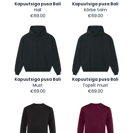
Kapuutsiga pusa Bali
Kapuutsiga pusa Bali
Hall
Kõrbe tolm
€69.00
€69.00
Kapuutsiga pusa Bali
Kapuutsiga pusa Bali
Must
Topelt must
€69.00
€69.00