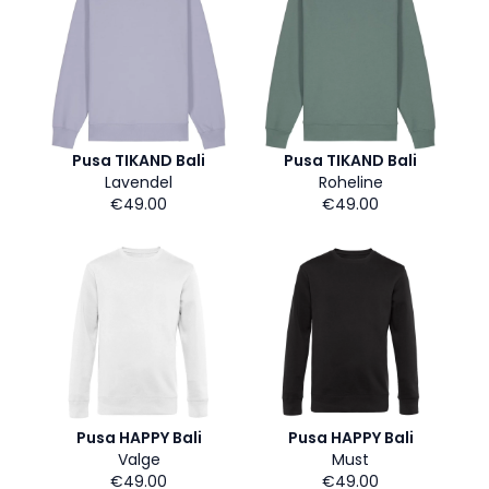
Pusa TIKAND Bali
Pusa TIKAND Bali
Lavendel
Roheline
€49.00
€49.00
Pusa HAPPY Bali
Pusa HAPPY Bali
Valge
Must
€49.00
€49.00