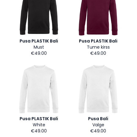
Pusa PLASTIK Bali
Pusa PLASTIK Bali
Must
Tume kirss
€49.00
€49.00
Pusa PLASTIK Bali
Pusa Bali
White
Valge
€49.00
€49.00