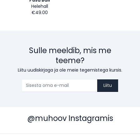
Pusa Bali
Helehall
€49.00
Sulle meeldib, mis me
teeme?
Liitu uudiskirjaga ja ole meie tegemistega kursis.
Liitu
@muhoov Instagramis