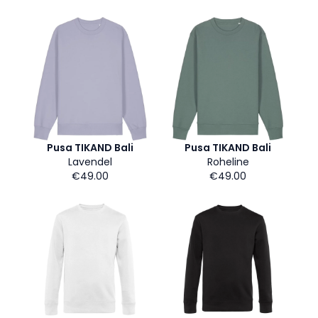
Pusa TIKAND Bali
Pusa TIKAND Bali
Lavendel
Roheline
€49.00
€49.00