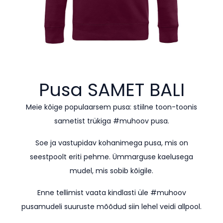
Pusa SAMET
BALI
Meie kõige populaarsem pusa: stiilne toon-toonis
sametist trükiga #muhoov pusa.
Soe ja vastupidav kohanimega pusa, mis on
seestpoolt eriti pehme. Ümmarguse kaelusega
mudel, mis sobib kõigile.
Enne tellimist vaata kindlasti üle #muhoov
pusamudeli suuruste mõõdud siin lehel veidi allpool.