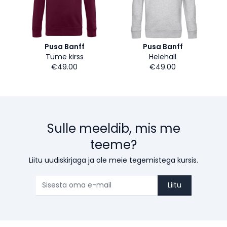
Pusa Banff
Pusa Banff
Tume kirss
Helehall
€49.00
€49.00
Sulle meeldib, mis me
teeme?
Liitu uudiskirjaga ja ole meie tegemistega kursis.
Liitu