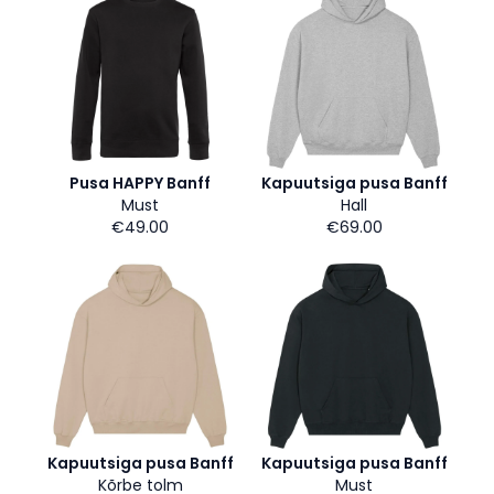
Pusa HAPPY Banff
Kapuutsiga pusa Banff
Must
Hall
€49.00
€69.00
Kapuutsiga pusa Banff
Kapuutsiga pusa Banff
Kõrbe tolm
Must