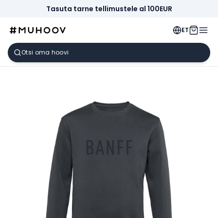
Tasuta tarne tellimustele al 100EUR
ET