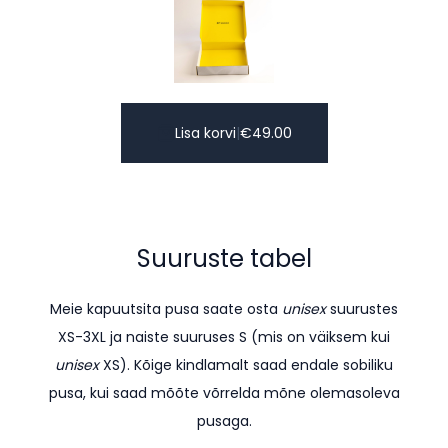
Lisa korvi
|
€
49.00
Suuruste tabel
Meie kapuutsita pusa saate osta
unisex
suurustes
XS-3XL ja naiste suuruses S (mis on väiksem kui
unisex
XS). K
õige kindlamalt saad endale sobiliku
pusa, kui saad mõõte võrrelda mõne olemasoleva
pusaga.