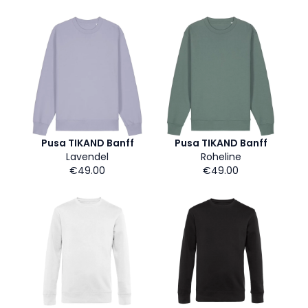
Pusa TIKAND Banff
Pusa TIKAND Banff
Lavendel
Roheline
€49.00
€49.00