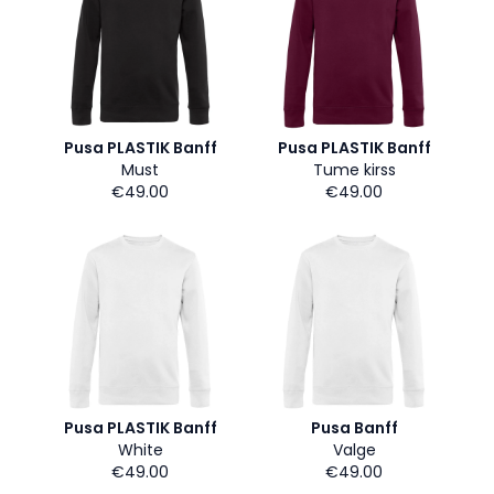
Pusa PLASTIK Banff
Pusa PLASTIK Banff
Must
Tume kirss
€49.00
€49.00
Pusa PLASTIK Banff
Pusa Banff
White
Valge
€49.00
€49.00