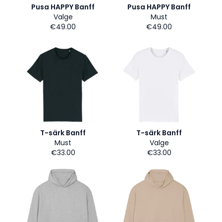
Pusa HAPPY Banff
Pusa HAPPY Banff
Valge
Must
€49.00
€49.00
T-särk Banff
T-särk Banff
Must
Valge
€33.00
€33.00