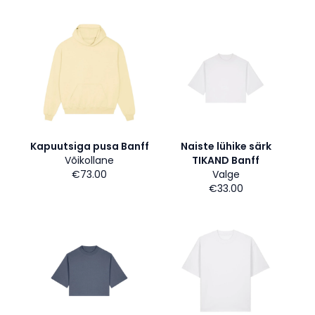
Kapuutsiga pusa Banff
Naiste lühike särk
Võikollane
TIKAND Banff
€73.00
Valge
€33.00