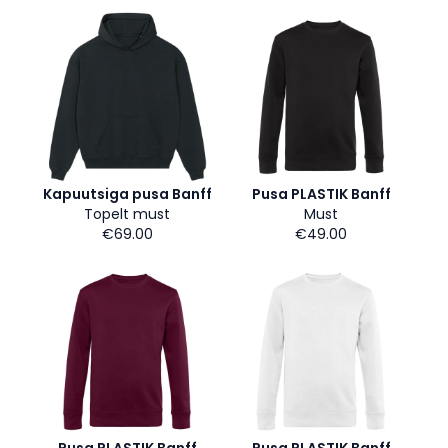
Kapuutsiga pusa Banff
Pusa PLASTIK Banff
Topelt must
Must
€69.00
€49.00