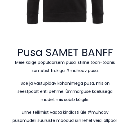
Pusa SAMET
BANFF
Meie kõige populaarsem pusa: stiilne toon-toonis
sametist trükiga #muhoov pusa.
Soe ja vastupidav kohanimega pusa, mis on
seestpoolt eriti pehme. Ümmarguse kaelusega
mudel, mis sobib kõigile.
Enne tellimist vaata kindlasti üle #muhoov
pusamudeli suuruste mõõdud siin lehel veidi allpool.