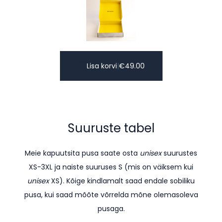
Lisa korvi
|
€
49.00
Suuruste tabel
Meie kapuutsita pusa saate osta
unisex
suurustes
XS-3XL ja naiste suuruses S (mis on väiksem kui
unisex
XS). K
õige kindlamalt saad endale sobiliku
pusa, kui saad mõõte võrrelda mõne olemasoleva
pusaga.