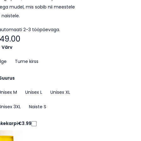
a mudel, mis sobib nii meestele
i naistele.
automaati 2-3 tööpäevaga.
49.00
Värv
lge
Tume kirss
Suurus
Unisex M
Unisex L
Unisex XL
Unisex 3XL
Naiste S
nkekarpi
€3.99