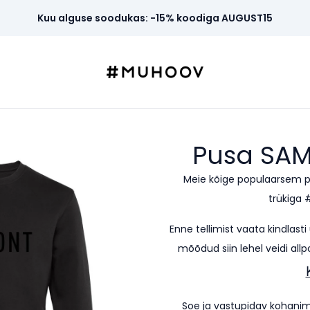
Kuu alguse soodukas: -15% koodiga AUGUST15
Pusa SAM
Meie kõige populaarsem pu
trükiga
Enne tellimist vaata kindla
mõõdud siin lehel veidi all
Soe ja vastupidav kohanim