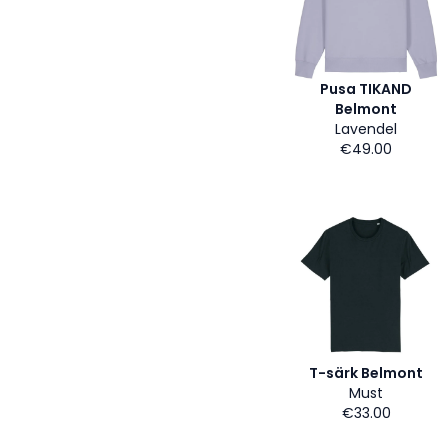
Pusa TIKAND
Belmont
Lavendel
€49.00
T-särk Belmont
Must
€33.00