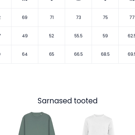
2
69
71
73
75
77
7
49
52
55.5
59
62.
9
64
65
66.5
68.5
69.
Sarnased tooted