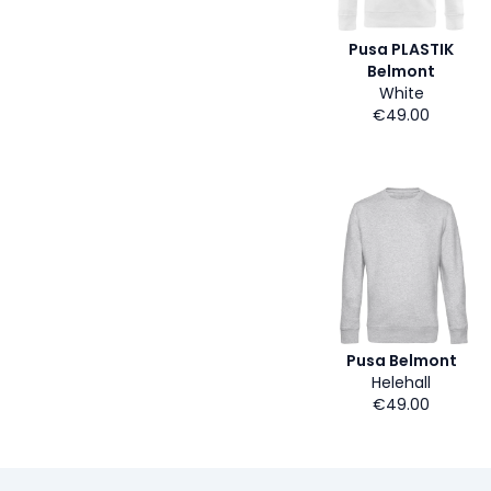
Pusa PLASTIK
Belmont
White
€49.00
Pusa Belmont
Helehall
€49.00