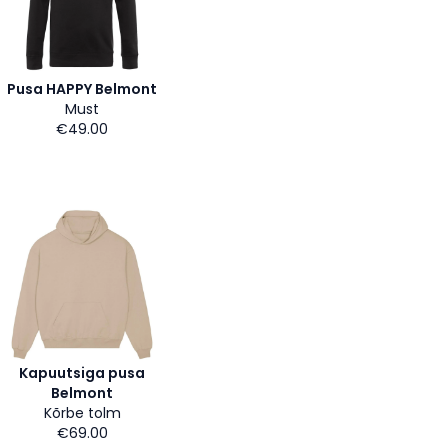
Pusa HAPPY Belmont
Must
€49.00
Kapuutsiga pusa
Belmont
Kõrbe tolm
€69.00