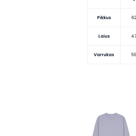
Pikkus
6
Laius
4
Varrukas
5