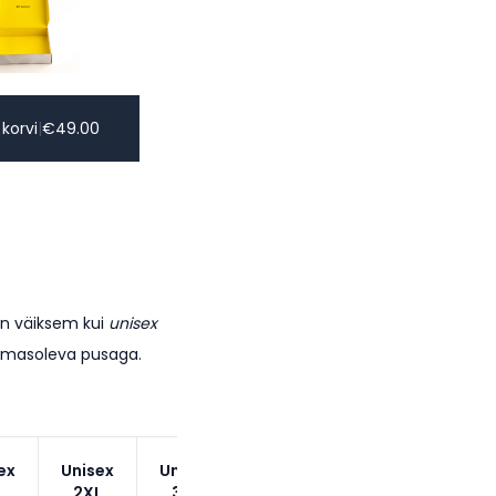
 korvi
|
€
49.00
on väiksem kui
unisex
lemasoleva pusaga.
ex
Unisex
Unisex
2XL
3XL