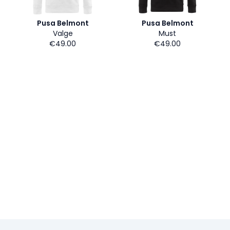
Pusa Belmont
Pusa Belmont
Valge
Must
€49.00
€49.00