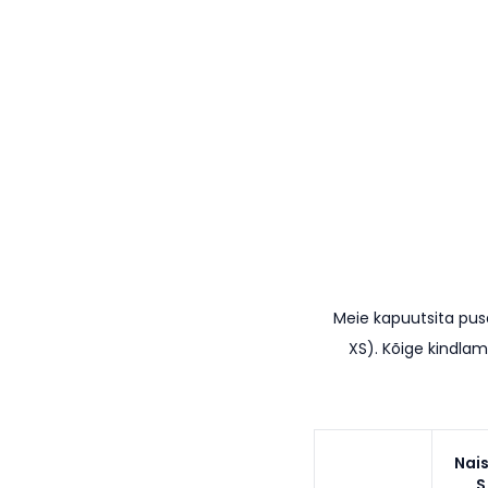
Meie kapuutsita pu
XS). K
õige kindlam
Nai
S