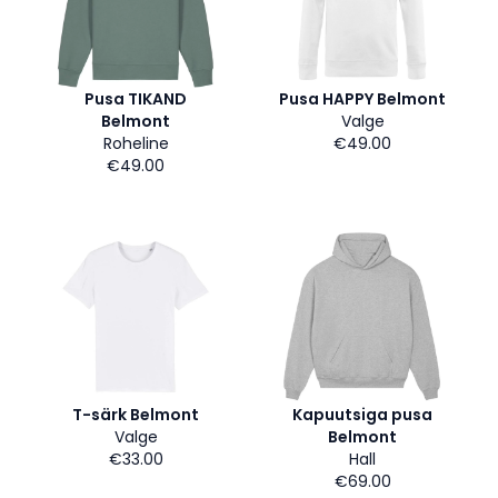
Pusa TIKAND
Pusa HAPPY Belmont
Belmont
Valge
Roheline
€49.00
€49.00
T-särk Belmont
Kapuutsiga pusa
Valge
Belmont
€33.00
Hall
€69.00