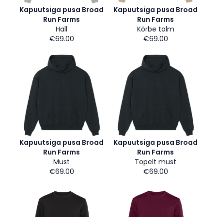
Kapuutsiga pusa Broad
Kapuutsiga pusa Broad
Run Farms
Run Farms
Hall
Kõrbe tolm
€69.00
€69.00
Kapuutsiga pusa Broad
Kapuutsiga pusa Broad
Run Farms
Run Farms
Must
Topelt must
€69.00
€69.00