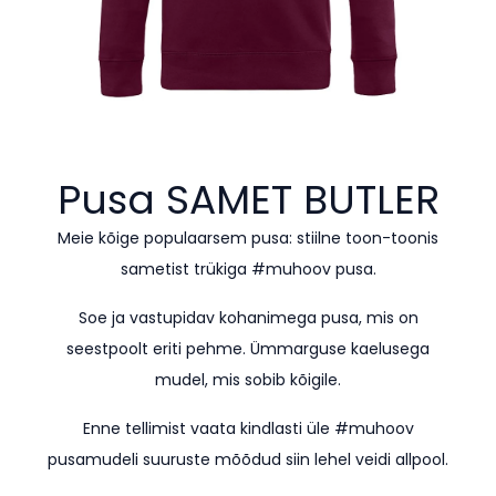
Pusa SAMET
BUTLER
Meie kõige populaarsem pusa: stiilne toon-toonis
sametist trükiga #muhoov pusa.
Soe ja vastupidav kohanimega pusa, mis on
seestpoolt eriti pehme. Ümmarguse kaelusega
mudel, mis sobib kõigile.
Enne tellimist vaata kindlasti üle #muhoov
pusamudeli suuruste mõõdud siin lehel veidi allpool.