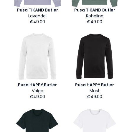
Pusa TIKAND Butler
Pusa TIKAND Butler
Lavendel
Roheline
€49.00
€49.00
Pusa HAPPY Butler
Pusa HAPPY Butler
Valge
Must
€49.00
€49.00