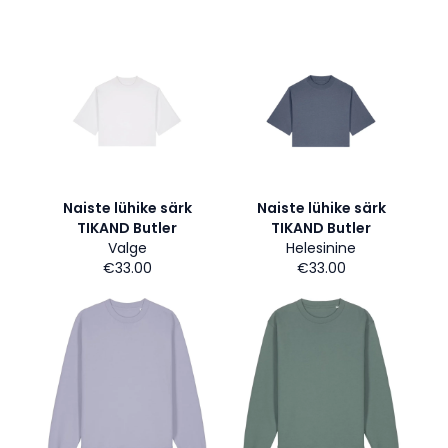
Naiste lühike särk
Naiste lühike särk
TIKAND Butler
TIKAND Butler
Valge
Helesinine
€33.00
€33.00