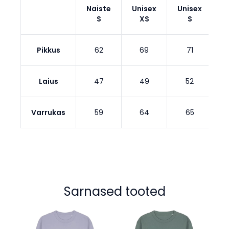
Naiste
Unisex
Unisex
U
S
XS
S
Pikkus
62
69
71
Laius
47
49
52
Varrukas
59
64
65
Sarnased tooted