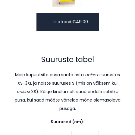
Lisa korvi
|
€
49.00
Suuruste tabel
Meie kapuutsita pusa saate osta
unisex
suurustes
XS-3XL ja naiste suuruses S (mis on väiksem kui
unisex
XS). K
õige kindlamalt saad endale sobiliku
pusa, kui saad mõõte võrrelda mõne olemasoleva
pusaga.
Suurused (cm):