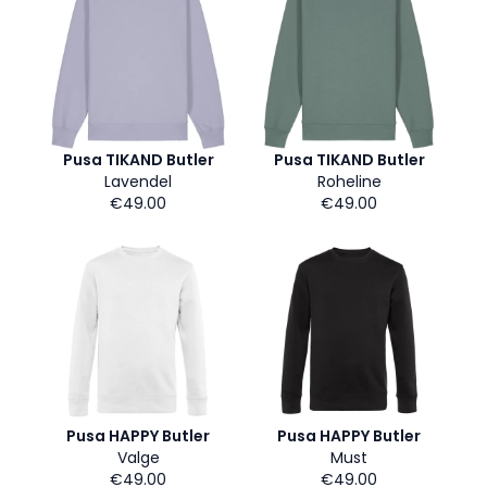
Pusa TIKAND Butler
Pusa TIKAND Butler
Lavendel
Roheline
€49.00
€49.00
Pusa HAPPY Butler
Pusa HAPPY Butler
Valge
Must
€49.00
€49.00