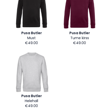
Pusa Butler
Pusa Butler
Must
Tume kirss
€49.00
€49.00
Pusa Butler
Helehall
€49.00