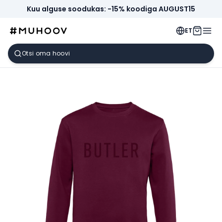
Kuu alguse soodukas: -15% koodiga AUGUST15
ET