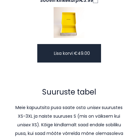
Soovin kinkekarpi
€3.99
Lisa korvi
|
€
49.00
Suuruste tabel
Meie kapuutsita pusa saate osta
unisex
suurustes
XS-3XL ja naiste suuruses S (mis on väiksem kui
unisex
XS). K
õige kindlamalt saad endale sobiliku
pusa, kui saad mõõte võrrelda mõne olemasoleva