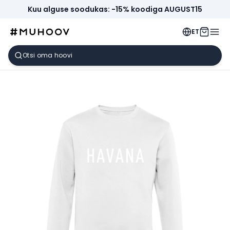
Kuu alguse soodukas: -15% koodiga AUGUST15
ET