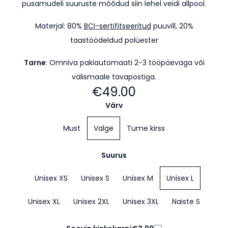
pusamudeli suuruste mõõdud siin lehel veidi allpool.
Materjal: 80%
BCI-sertifitseeritud
puuvill, 20%
taastöödeldud polüester
Tarne
: Omniva pakiautomaati 2-3 tööpäevaga
või
välismaale tavapostiga.
€49.00
Värv
Must
Valge
Tume kirss
Suurus
Unisex XS
Unisex S
Unisex M
Unisex L
Unisex XL
Unisex 2XL
Unisex 3XL
Naiste S