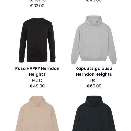
Roheline
€49.00
€33.00
Pusa HAPPY Herndon
Kapuutsiga pusa
Heights
Herndon Heights
Must
Hall
€49.00
€69.00