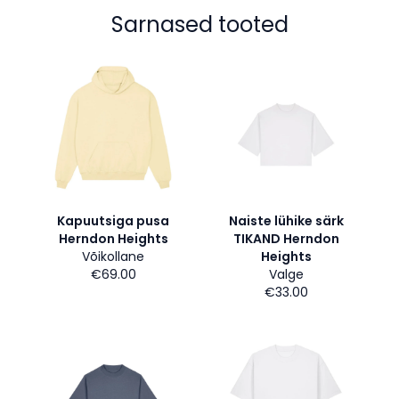
Sarnased tooted
Kapuutsiga pusa
Naiste lühike särk
Herndon Heights
TIKAND Herndon
Võikollane
Heights
€69.00
Valge
€33.00