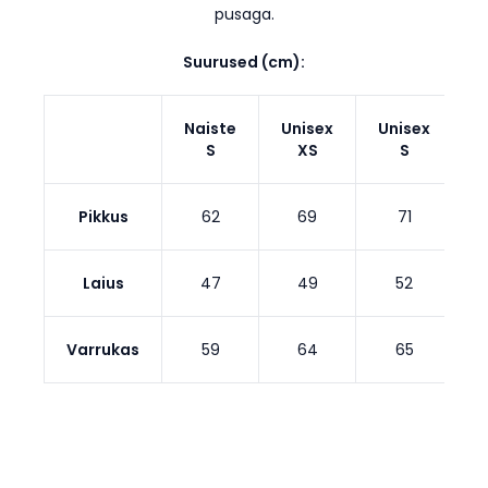
pusaga.
Suurused (cm):
Naiste
Unisex
Unisex
U
S
XS
S
Pikkus
62
69
71
Laius
47
49
52
Varrukas
59
64
65