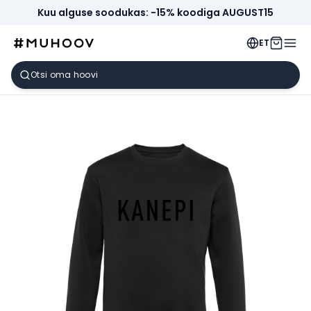
Kuu alguse soodukas: -15% koodiga AUGUST15
ET