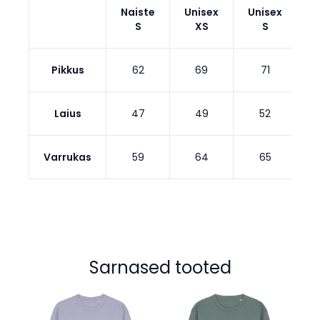
Naiste
Unisex
Unisex
U
S
XS
S
Pikkus
62
69
71
Laius
47
49
52
Varrukas
59
64
65
Sarnased tooted