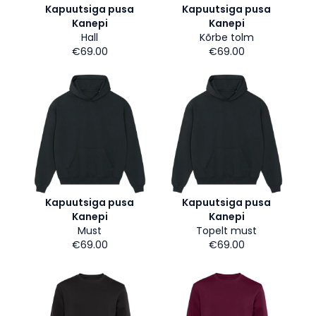
Kapuutsiga pusa
Kapuutsiga pusa
Kanepi
Kanepi
Hall
Kõrbe tolm
€69.00
€69.00
Kapuutsiga pusa
Kapuutsiga pusa
Kanepi
Kanepi
Must
Topelt must
€69.00
€69.00