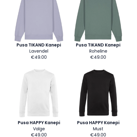
Pusa TIKAND Kanepi
Pusa TIKAND Kanepi
Lavendel
Roheline
€49.00
€49.00
Pusa HAPPY Kanepi
Pusa HAPPY Kanepi
Valge
Must
€49.00
€49.00