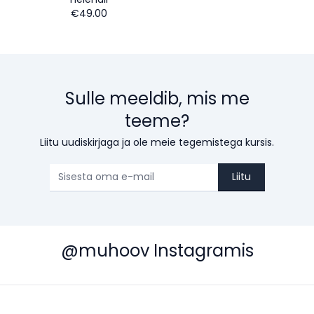
€49.00
Sulle meeldib, mis me
teeme?
Liitu uudiskirjaga ja ole meie tegemistega kursis.
Liitu
@muhoov Instagramis