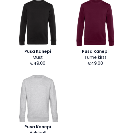
Pusa Kanepi
Pusa Kanepi
Must
Tume kirss
€49.00
€49.00
Pusa Kanepi
Helehall