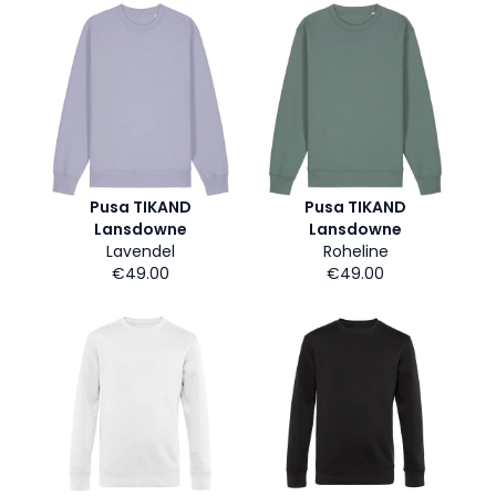
Pusa TIKAND
Pusa TIKAND
Lansdowne
Lansdowne
Lavendel
Roheline
€49.00
€49.00