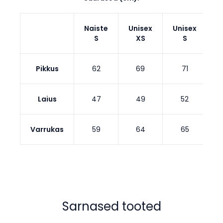
Naiste
Unisex
Unisex
U
S
XS
S
Pikkus
62
69
71
Laius
47
49
52
Varrukas
59
64
65
Sarnased tooted