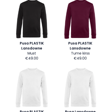
Pusa PLASTIK
Pusa PLASTIK
Lansdowne
Lansdowne
Must
Tume kirss
€49.00
€49.00
Pusa PLASTIK
Pusa Lansdowne