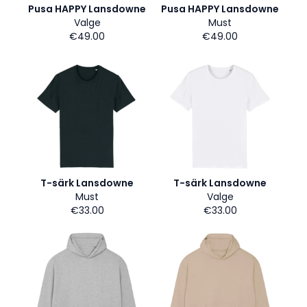
Pusa HAPPY Lansdowne
Pusa HAPPY Lansdowne
Valge
Must
€49.00
€49.00
T-särk Lansdowne
T-särk Lansdowne
Must
Valge
€33.00
€33.00