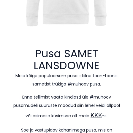
Pusa SAMET
LANSDOWNE
Meie kõige populaarsem pusa: stiilne toon-toonis
sametist trükiga #muhoov pusa.
Enne tellimist vaata kindlasti üle #muhoov
pusamudeli suuruste mõõdud siin lehel veidi allpool
KKK
või esimese küsimuse alt meie
-s.
Soe ja vastupidav kohanimega pusa, mis on