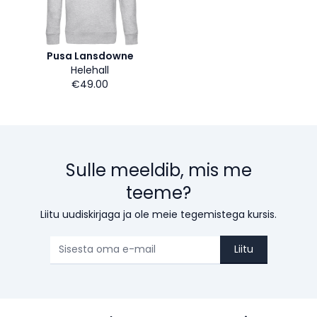
Pusa Lansdowne
Helehall
€49.00
Sulle meeldib, mis me
teeme?
Liitu uudiskirjaga ja ole meie tegemistega kursis.
Liitu