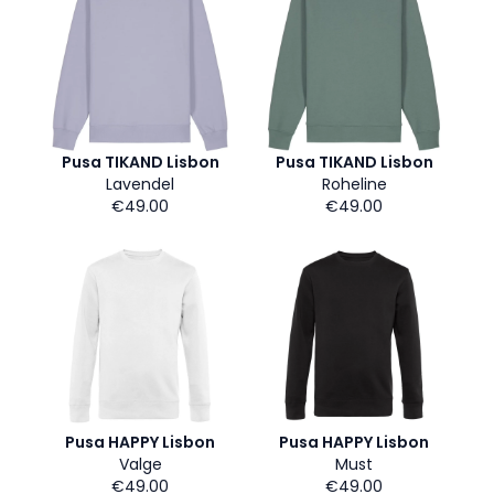
Pusa TIKAND Lisbon
Pusa TIKAND Lisbon
Lavendel
Roheline
€49.00
€49.00
Pusa HAPPY Lisbon
Pusa HAPPY Lisbon
Valge
Must
€49.00
€49.00