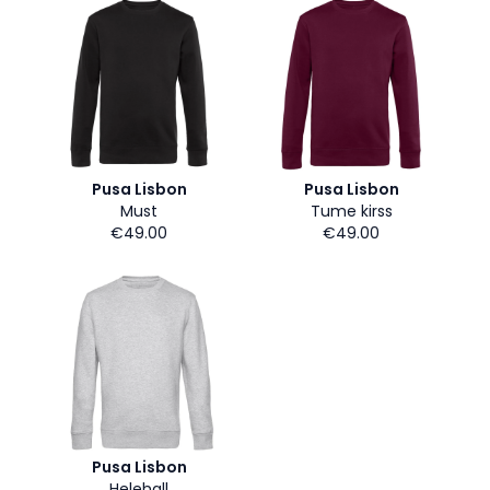
Pusa Lisbon
Pusa Lisbon
Must
Tume kirss
€49.00
€49.00
Pusa Lisbon
Helehall