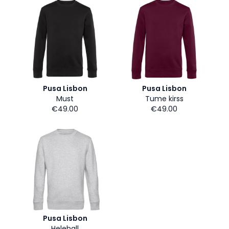
Pusa Lisbon
Pusa Lisbon
Must
Tume kirss
€49.00
€49.00
Pusa Lisbon
Helehall