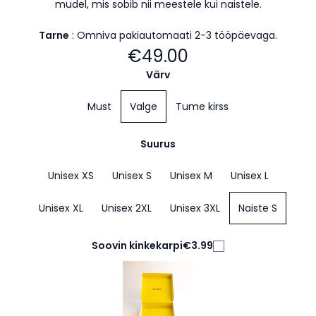
mudel, mis sobib nii meestele kui naistele.
Tarne
: Omniva pakiautomaati 2-3 tööpäevaga.
€49.00
Värv
Must
Valge
Tume kirss
Suurus
Unisex XS
Unisex S
Unisex M
Unisex L
Unisex XL
Unisex 2XL
Unisex 3XL
Naiste S
Soovin kinkekarpi
€3.99