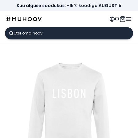
Kuu alguse soodukas: -15% koodiga AUGUST15
ET