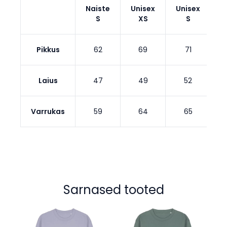
Naiste
Unisex
Unisex
U
S
XS
S
Pikkus
62
69
71
Laius
47
49
52
Varrukas
59
64
65
Sarnased tooted