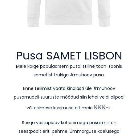
Pusa SAMET
LISBON
Meie kõige populaarsem pusa: stiilne toon-toonis
sametist trükiga #muhoov pusa.
Enne tellimist vaata kindlasti üle #muhoov
pusamudeli suuruste mõõdud siin lehel veidi allpool
KKK
või esimese küsimuse alt meie
-s.
Soe ja vastupidav kohanimega pusa, mis on
seestpoolt eriti pehme. Ümmarguse kaelusega