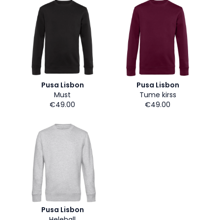
Pusa Lisbon
Pusa Lisbon
Must
Tume kirss
€49.00
€49.00
Pusa Lisbon
Helehall