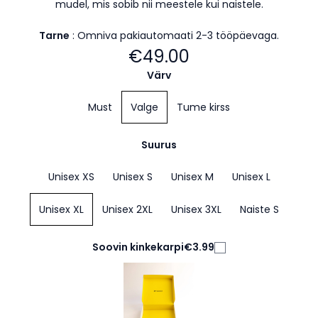
mudel, mis sobib nii meestele kui naistele.
Tarne
: Omniva pakiautomaati 2-3 tööpäevaga.
€49.00
Värv
Must
Valge
Tume kirss
Suurus
Unisex XS
Unisex S
Unisex M
Unisex L
Unisex XL
Unisex 2XL
Unisex 3XL
Naiste S
Soovin kinkekarpi
€3.99