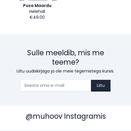
Pusa Maardu
Helehall
€49.00
Sulle meeldib, mis me
teeme?
Liitu uudiskirjaga ja ole meie tegemistega kursis.
Liitu
@muhoov Instagramis