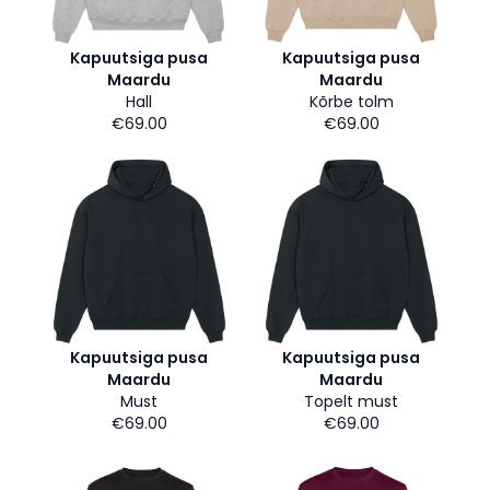
Kapuutsiga pusa
Kapuutsiga pusa
Maardu
Maardu
Hall
Kõrbe tolm
€69.00
€69.00
Kapuutsiga pusa
Kapuutsiga pusa
Maardu
Maardu
Must
Topelt must
€69.00
€69.00