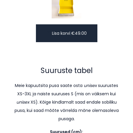
Lisa korvi
|
€
49.00
Suuruste tabel
Meie kapuutsita pusa saate osta
unisex
suurustes
XS-3XL ja naiste suuruses S (mis on väiksem kui
unisex
XS). K
õige kindlamalt saad endale sobiliku
pusa, kui saad mõõte võrrelda mõne olemasoleva
pusaga.
Suurused (cm):