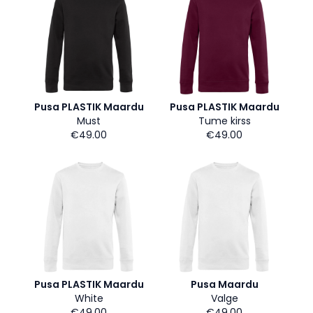
Pusa PLASTIK Maardu
Pusa PLASTIK Maardu
Must
Tume kirss
€49.00
€49.00
Pusa PLASTIK Maardu
Pusa Maardu
White
Valge
€49.00
€49.00