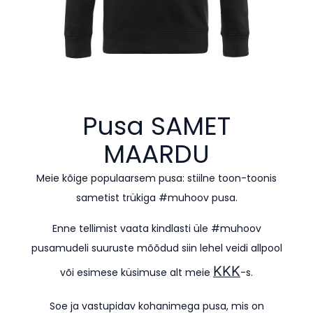
Pusa SAMET
MAARDU
Meie kõige populaarsem pusa: stiilne toon-toonis
sametist trükiga #muhoov pusa.
Enne tellimist vaata kindlasti üle #muhoov
pusamudeli suuruste mõõdud siin lehel veidi allpool
KKK
või esimese küsimuse alt meie
-s.
Soe ja vastupidav kohanimega pusa, mis on