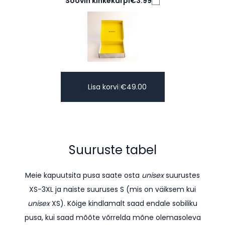
Soovin kinkekarpi
€3.99
Lisa korvi
|
€
49.00
Suuruste tabel
Meie kapuutsita pusa saate osta
unisex
suurustes
XS-3XL ja naiste suuruses S (mis on väiksem kui
unisex
XS). K
õige kindlamalt saad endale sobiliku
pusa, kui saad mõõte võrrelda mõne olemasoleva