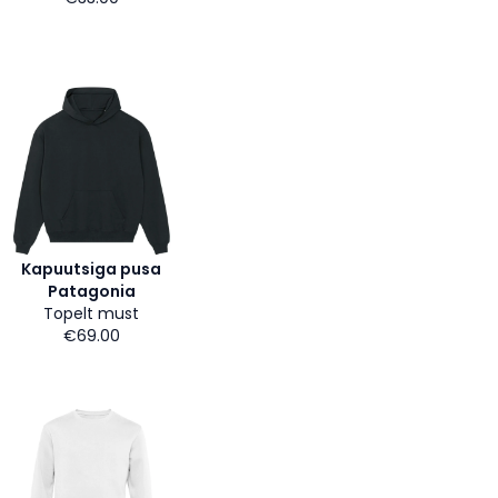
Kapuutsiga pusa
Patagonia
Topelt must
€69.00