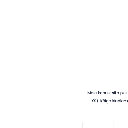
Meie kapuutsita pu
XS). K
õige kindlam