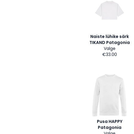
Naiste lühike särk
TIKAND Patagonia
Valge
€33.00
Pusa HAPPY
Patagonia
Valge