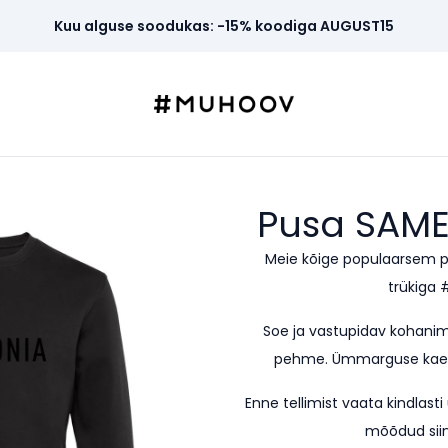
Kuu alguse soodukas: -15% koodiga AUGUST15
Pusa SAME
Meie kõige populaarsem pu
trükiga
Soe ja vastupidav kohanim
pehme. Ümmarguse kaelus
Enne tellimist vaata kindla
mõõdud siin 