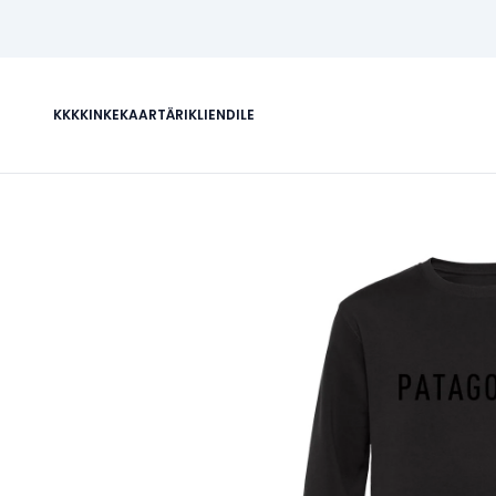
KKK
KINKEKAART
ÄRIKLIENDILE