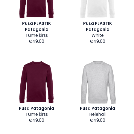
Pusa PLASTIK
Pusa PLASTIK
Patagonia
Patagonia
Tume kirss
White
€49.00
€49.00
Pusa Patagonia
Pusa Patagonia
Tume kirss
Helehall
€49.00
€49.00