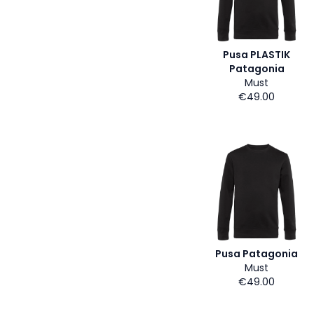
Pusa PLASTIK
Patagonia
Must
€49.00
Pusa Patagonia
Must
€49.00