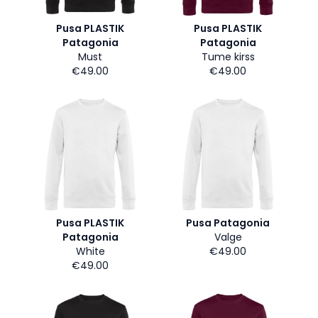
Pusa PLASTIK
Pusa PLASTIK
Patagonia
Patagonia
Must
Tume kirss
€49.00
€49.00
Pusa PLASTIK
Pusa Patagonia
Patagonia
Valge
White
€49.00
€49.00