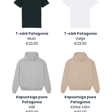
T-särk Patagonia
T-särk Patagonia
Must
Valge
€33.00
€33.00
Kapuutsiga pusa
Kapuutsiga pusa
Patagonia
Patagonia
Hall
Kõrbe tolm