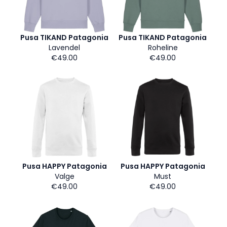
Pusa TIKAND Patagonia
Pusa TIKAND Patagonia
Lavendel
Roheline
€49.00
€49.00
Pusa HAPPY Patagonia
Pusa HAPPY Patagonia
Valge
Must
€49.00
€49.00