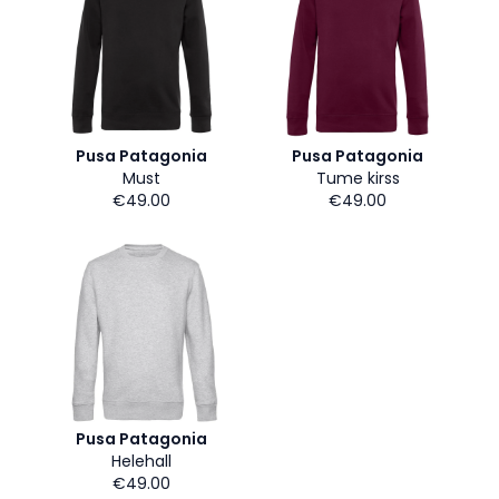
Pusa Patagonia
Pusa Patagonia
Must
Tume kirss
€49.00
€49.00
Pusa Patagonia
Helehall
€49.00