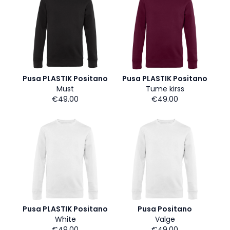
Pusa PLASTIK Positano
Pusa PLASTIK Positano
Must
Tume kirss
€49.00
€49.00
Pusa PLASTIK Positano
Pusa Positano
White
Valge
€49.00
€49.00