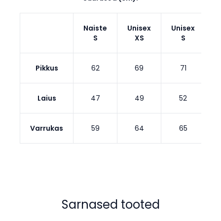
Naiste
Unisex
Unisex
U
S
XS
S
Pikkus
62
69
71
Laius
47
49
52
Varrukas
59
64
65
Sarnased tooted