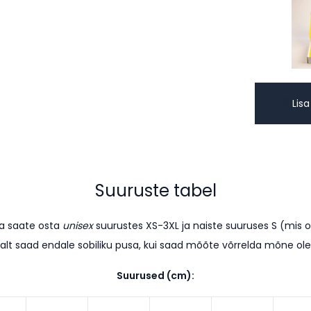
Lisa
Suuruste tabel
sa saate osta
unisex
suurustes XS-3XL ja naiste suuruses S (mis 
alt saad endale sobiliku pusa, kui saad mõõte võrrelda mõne o
Suurused (cm):