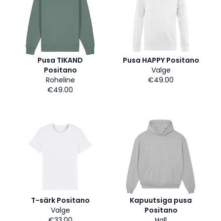
Pusa TIKAND
Pusa HAPPY Positano
Positano
Valge
Roheline
€49.00
€49.00
T-särk Positano
Kapuutsiga pusa
Valge
Positano
€33.00
Hall