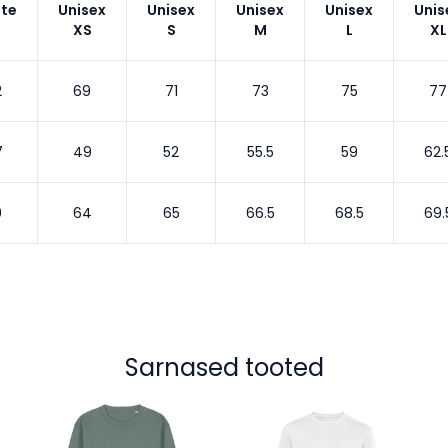
ste
Unisex
Unisex
Unisex
Unisex
Unis
XS
S
M
L
XL
2
69
71
73
75
77
7
49
52
55.5
59
62.
9
64
65
66.5
68.5
69.
Sarnased tooted