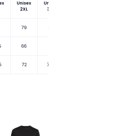
ex
Unisex
Unisex
2XL
3XL
79
80
5
66
70
5
72
72.5