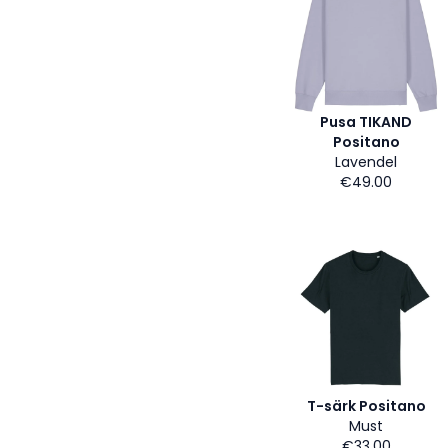
Pusa TIKAND
Positano
Lavendel
€49.00
T-särk Positano
Must
€33.00